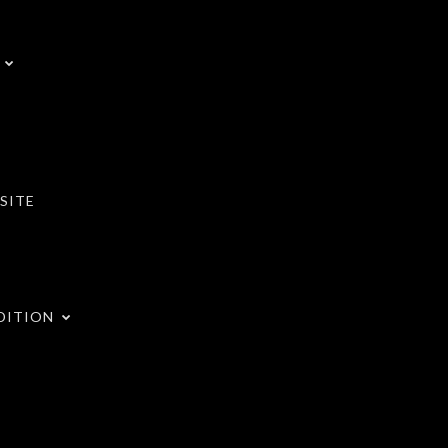
SITE
DITION