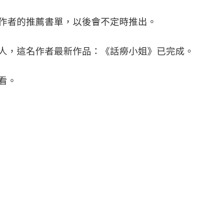
作者的推薦書單，以後會不定時推出。
人，這名作者最新作品：《話癆小姐》已完成。
看。