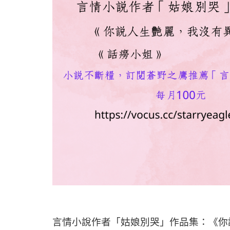
言情小說作者「姑娘別哭」作品集：《你