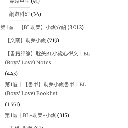
穿越重生
(91)
網遊科幻
(34)
第1區｜【BL耽美】小說介紹
(3,012)
【文案】耽美小說
(719)
【書籍評論】耽美BL小說心得文｜BL
(Boys' Love) Notes
(443)
第1區｜【書單】耽美小說書單｜BL
(Boys' Love) Booklist
(1,551)
第1區｜BL-耽美-小說
(315)