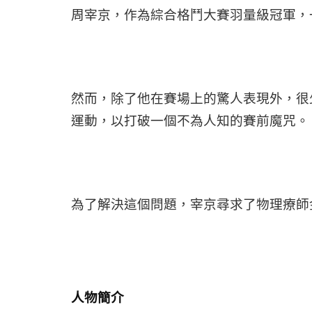
周宰京，作為綜合格鬥大賽羽量級冠軍，
然而，除了他在賽場上的驚人表現外，很
運動，以打破一個不為人知的賽前魔咒。
為了解決這個問題，宰京尋求了物理療師
人物簡介