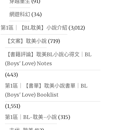
穿越重生
(91)
網遊科幻
(34)
第1區｜【BL耽美】小說介紹
(3,012)
【文案】耽美小說
(719)
【書籍評論】耽美BL小說心得文｜BL
(Boys' Love) Notes
(443)
第1區｜【書單】耽美小說書單｜BL
(Boys' Love) Booklist
(1,551)
第1區｜BL-耽美-小說
(315)