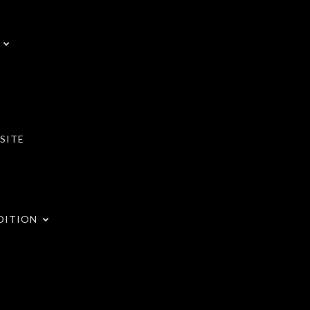
SITE
DITION