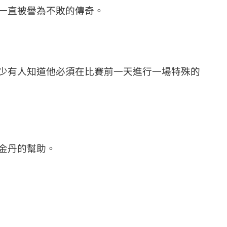
一直被譽為不敗的傳奇。
少有人知道他必須在比賽前一天進行一場特殊的
金丹的幫助。