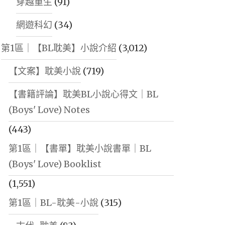
穿越重生
(91)
網遊科幻
(34)
第1區｜【BL耽美】小說介紹
(3,012)
【文案】耽美小說
(719)
【書籍評論】耽美BL小說心得文｜BL
(Boys' Love) Notes
(443)
第1區｜【書單】耽美小說書單｜BL
(Boys' Love) Booklist
(1,551)
第1區｜BL-耽美-小說
(315)