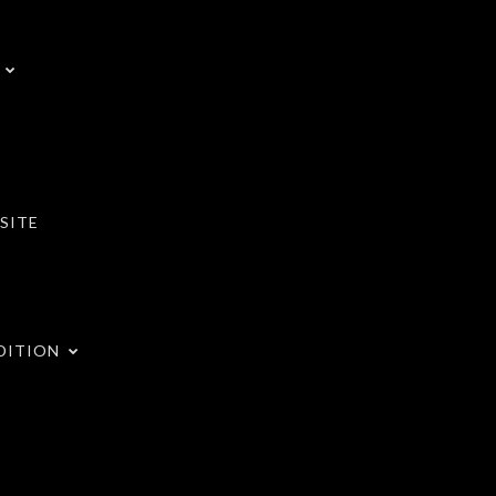
SITE
DITION