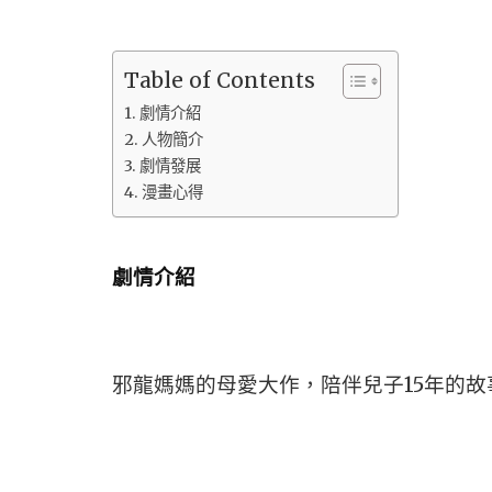
Table of Contents
劇情介紹
人物簡介
劇情發展
漫畫心得
劇情介紹
邪龍媽媽的母愛大作，陪伴兒子15年的故