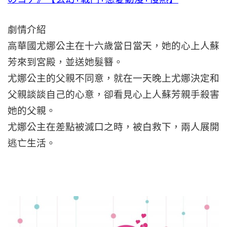
劇情介紹
高華國尤娜公主在十六歲當日當天，她的心上人蘇
芳來到宮殿，並送她髮簪。
尤娜公主的父親不同意，就在一天晚上尤娜決定和
父親談談自己的心意，卻看見心上人蘇芳親手殺害
她的父親。
尤娜公主在差點被滅口之時，被白救下，兩人展開
逃亡生活。