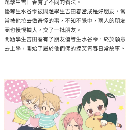
題學生吉田春有了不同的看法。
優等生水谷雫被問題學生吉田春當成是好朋友，常
常被他拉去做奇怪的事，不知不覺中，兩人的朋友
圈也慢慢擴大，交了一批朋友。
問題學生吉田春有了朋友優等生水谷雫，終於願意
去上學，開始了屬於他們倆的搞笑青春日常故事。