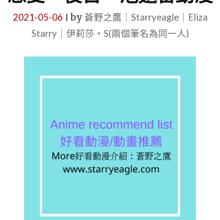
2021-05-06
by
蒼野之鷹｜Starryeagle｜Eliza
|
Starry｜伊莉莎・S(兩個筆名為同一人)