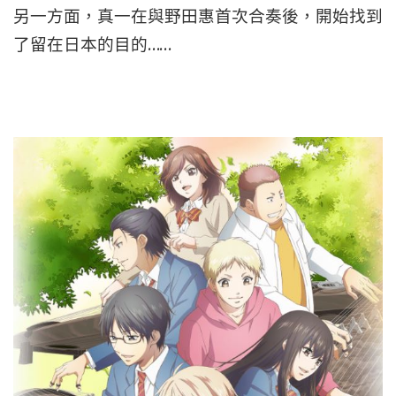
另一方面，真一在與野田惠首次合奏後，開始找到
了留在日本的目的……