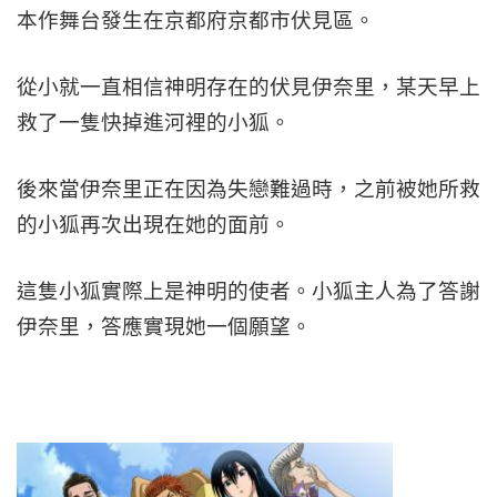
本作舞台發生在京都府京都市伏見區。
從小就一直相信神明存在的伏見伊奈里，某天早上
救了一隻快掉進河裡的小狐。
後來當伊奈里正在因為失戀難過時，之前被她所救
的小狐再次出現在她的面前。
這隻小狐實際上是神明的使者。小狐主人為了答謝
伊奈里，答應實現她一個願望。