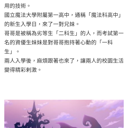
用的技術。
國立魔法大學附屬第一高中，通稱「魔法科高中」
的新生入學日，來了一對兄妹。
哥哥是被稱為劣等生「二科生」的人，而考試第一
名的資優生妹妹是對哥哥抱持著心動的「一科
生」。
兩人入學後，麻煩跟著也來了，讓兩人的校園生活
變得精彩剌激。