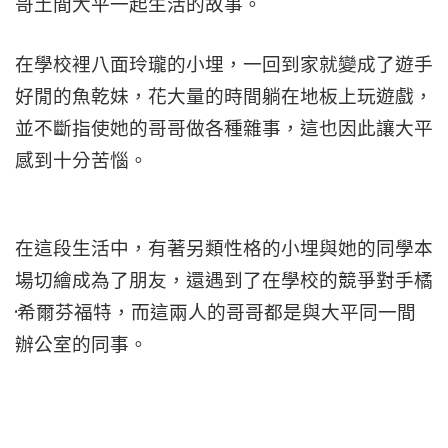
哥土間大平一起生活的故事。
在學校裡八面玲瓏的小埋，一回到家就變成了遊手
好閒的魚乾妹，花大量的時間躺在地板上玩遊戲，
並不斷指使她的哥哥做各種雜事，這也因此讓大平
感到十分苦惱。
在這段生活中，有著另類性格的小埋與她的同學本
場切繪成為了朋友，還遇到了在學校的競爭對手橘
·希爾芬福特，而這兩人的哥哥都是與大平同一間
辦公室的同事。