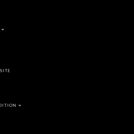
SITE
DITION