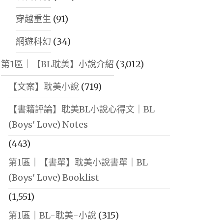
穿越重生
(91)
網遊科幻
(34)
第1區｜【BL耽美】小說介紹
(3,012)
【文案】耽美小說
(719)
【書籍評論】耽美BL小說心得文｜BL
(Boys' Love) Notes
(443)
第1區｜【書單】耽美小說書單｜BL
(Boys' Love) Booklist
(1,551)
第1區｜BL-耽美-小說
(315)