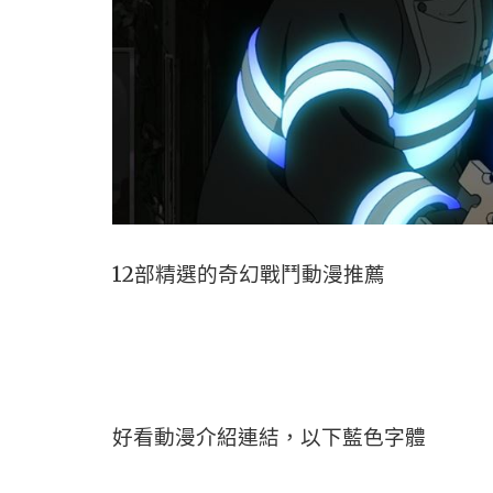
12部精選的奇幻戰鬥動漫推薦
好看動漫介紹連結，以下藍色字體