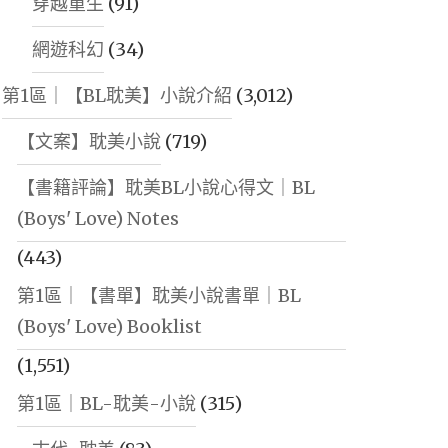
穿越重生
(91)
網遊科幻
(34)
第1區｜【BL耽美】小說介紹
(3,012)
【文案】耽美小說
(719)
【書籍評論】耽美BL小說心得文｜BL
(Boys' Love) Notes
(443)
第1區｜【書單】耽美小說書單｜BL
(Boys' Love) Booklist
(1,551)
第1區｜BL-耽美-小說
(315)