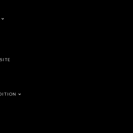
SITE
DITION