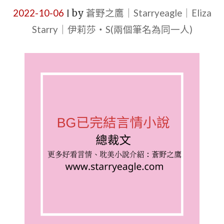
2022-10-06
by
蒼野之鷹｜Starryeagle｜Eliza
|
Starry｜伊莉莎・S(兩個筆名為同一人)