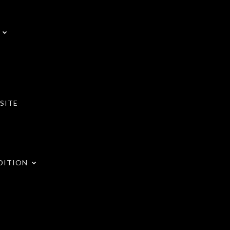
SITE
DITION