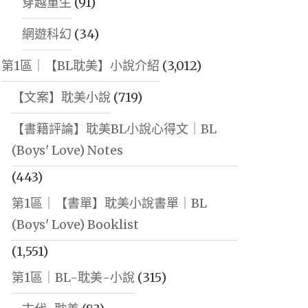
穿越重生
(91)
網遊科幻
(34)
第1區｜【BL耽美】小說介紹
(3,012)
【文案】耽美小說
(719)
【書籍評論】耽美BL小說心得文｜BL
(Boys' Love) Notes
(443)
第1區｜【書單】耽美小說書單｜BL
(Boys' Love) Booklist
(1,551)
第1區｜BL-耽美-小說
(315)