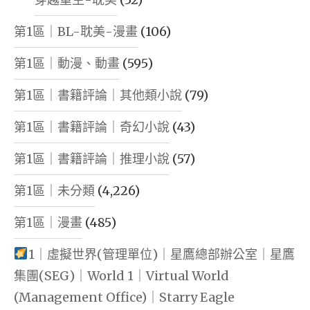
第1區｜BL-耽美-漫畫
(106)
第1區｜動漫、動畫
(595)
第1區｜書籍評論｜其他類小說
(79)
第1區｜書籍評論｜奇幻小說
(43)
第1區｜書籍評論｜推理小說
(57)
第1區｜未分類
(4,226)
第1區｜漫畫
(485)
1｜虛擬世界(管理單位)｜星鷹總部辦公室｜星鷹
集團(SEG)｜World 1｜Virtual World
(Management Office)｜Starry Eagle