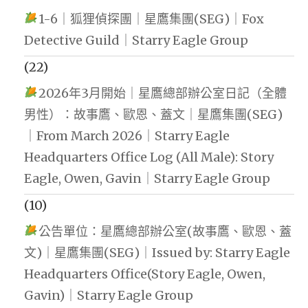
1-6｜狐狸偵探團｜星鷹集團(SEG)｜Fox
Detective Guild｜Starry Eagle Group
(22)
2026年3月開始｜星鷹總部辦公室日記（全體
男性）：故事鷹、歐恩、蓋文｜星鷹集團(SEG)
｜From March 2026｜Starry Eagle
Headquarters Office Log (All Male): Story
Eagle, Owen, Gavin｜Starry Eagle Group
(10)
公告單位：星鷹總部辦公室(故事鷹、歐恩、蓋
文)｜星鷹集團(SEG)｜Issued by: Starry Eagle
Headquarters Office(Story Eagle, Owen,
Gavin)｜Starry Eagle Group