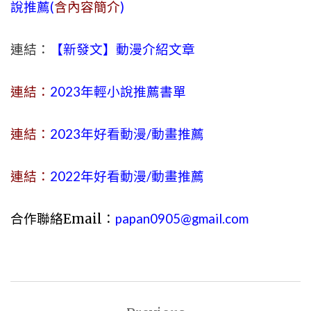
說推薦(
含內容簡介
)
連結：
【新發文】動漫介紹文章
連結：
2023年
輕小說
推薦書單
連結：
2023年好看動漫/動畫推薦
連結：
2022年好看動漫/動畫推薦
合作聯絡Email：
papan0905@gmail.com
文