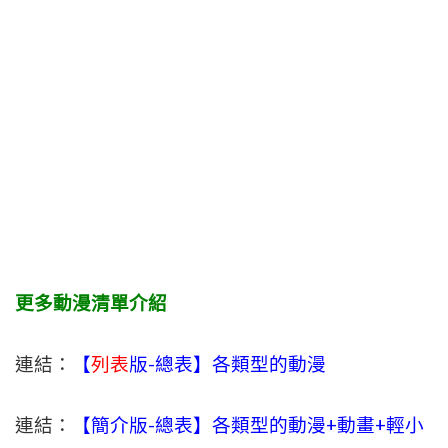
更多動漫清單介紹
連結：
【
列表
版-總表】各類型的動漫
連結：
【簡介版-總表】各類型的動漫+動畫+輕小