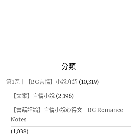
分類
第1區｜【BG言情】小說介紹
(10,319)
【文案】言情小說
(2,196)
【書籍評論】言情小說心得文｜BG Romance
Notes
(1,038)