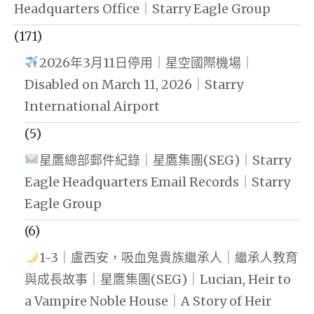
Headquarters Office｜Starry Eagle Group
(171)
2026年3月11日停用｜星空國際機場｜
Disabled on March 11, 2026｜Starry
International Airport
(5)
星鷹總部郵件紀錄｜星鷹集團(SEG)｜Starry
Eagle Headquarters Email Records｜Starry
Eagle Group
(6)
1-3｜盧西安，吸血鬼貴族繼承人｜繼承人教育
與成長故事｜星鷹集團(SEG)｜Lucian, Heir to
a Vampire Noble House｜A Story of Heir