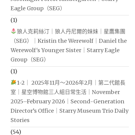
Eagle Group（SEG）
(1)
狼人克莉絲汀｜狼人丹尼爾的妹妹｜星鷹集團
（SEG）｜Kristin the Werewolf｜Daniel the
Werewolf's Younger Sister｜Starry Eagle
Group（SEG）
(1)
1-2｜ 2025年11月～2026年2月｜第二代館長
室｜星空博物館三人組日常生活｜November
2025–February 2026｜Second-Generation
Director’s Office｜Starry Museum Trio Daily
Stories
(54)