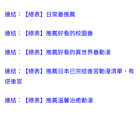
連結：【總表】日常番推薦
連結：【總表】推薦好看的校園番
連結：【總表】推薦好看的異世界番動漫
連結：【總表】推薦日本已完結後宮動漫清單，有
逆後宮
連結：【總表】推薦溫馨治癒動漫