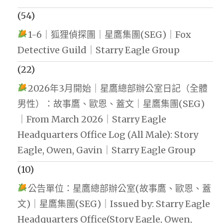
(54)
1-6｜狐狸偵探團｜星鷹集團(SEG)｜Fox
Detective Guild｜Starry Eagle Group
(22)
2026年3月開始｜星鷹總部辦公室日記（全體
男性）：故事鷹、歐恩、蓋文｜星鷹集團(SEG)
｜From March 2026｜Starry Eagle
Headquarters Office Log (All Male): Story
Eagle, Owen, Gavin｜Starry Eagle Group
(10)
公告單位：星鷹總部辦公室(故事鷹、歐恩、蓋
文)｜星鷹集團(SEG)｜Issued by: Starry Eagle
Headquarters Office(Story Eagle, Owen,