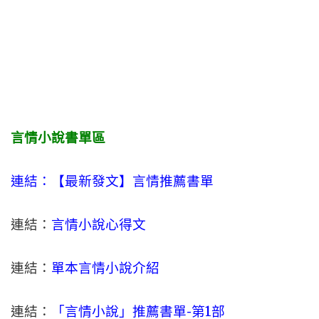
言情小說書單區
連結：【最新發文】
言情
推薦書單
連結：
言情小說心得文
連結：
單本言情小說介紹
連結：
「言情小說」推薦書單-
第1部