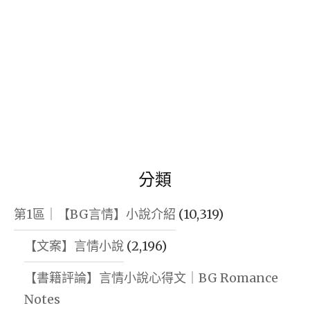
分類
第1區｜【BG言情】小說介紹
(10,319)
【文案】言情小說
(2,196)
【書籍評論】言情小說心得文｜BG Romance
Notes