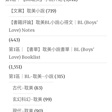
【文案】耽美小說
(719)
【書籍評論】耽美BL小說心得文｜BL (Boys'
Love) Notes
(443)
第1區｜【書單】耽美小說書單｜BL (Boys'
Love) Booklist
(1,551)
第1區｜BL-耽美-小說
(315)
古代-耽美
(83)
玄幻科幻-耽美
(99)
現代-耽美
(90)