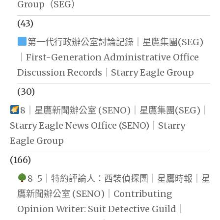
Group（SEG）
(43)
第一代行政辦公室討論記錄｜星鷹集團(SEG)
｜First-Generation Administrative Office
Discussion Records｜Starry Eagle Group
(30)
8｜星鷹新聞辦公室 (SENO)｜星鷹集團(SEG)｜
Starry Eagle News Office (SENO)｜Starry
Eagle Group
(166)
8-5｜特約評論人：西裝偵探團｜星鷹時報｜星
鷹新聞辦公室 (SENO)｜Contributing
Opinion Writer: Suit Detective Guild｜