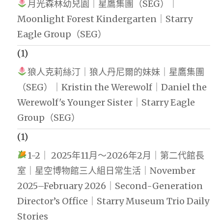
月光森林幼兒園｜星鷹集團（SEG）｜
Moonlight Forest Kindergarten｜Starry
Eagle Group（SEG）
(1)
狼人克莉絲汀｜狼人丹尼爾的妹妹｜星鷹集團
（SEG）｜Kristin the Werewolf｜Daniel the
Werewolf's Younger Sister｜Starry Eagle
Group（SEG）
(1)
1-2｜ 2025年11月～2026年2月｜第二代館長
室｜星空博物館三人組日常生活｜November
2025–February 2026｜Second-Generation
Director’s Office｜Starry Museum Trio Daily
Stories