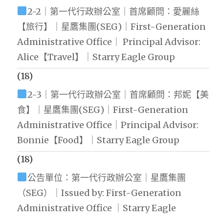
2-2｜第一代行政辦公室｜首席顧問：愛麗絲
【旅行】｜星鷹集團(SEG)｜First-Generation
Administrative Office｜ Principal Advisor:
Alice【Travel】｜Starry Eagle Group
(18)
2-3｜第一代行政辦公室｜首席顧問：邦妮【美
食】｜星鷹集團(SEG)｜First-Generation
Administrative Office｜Principal Advisor:
Bonnie【Food】｜Starry Eagle Group
(18)
公告單位：第一代行政辦公室｜星鷹集團
（SEG）｜Issued by: First-Generation
Administrative Office ｜Starry Eagle