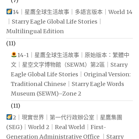
(7)
14｜星鷹全球生活故事｜多語言版本｜World 14
｜Starry Eagle Global Life Stories｜
Multilingual Edition
(11)
14-1｜星鷹全球生活故事｜原始版本：繁體中
文｜星空文字博物館（SEWM）第2區｜Starry
Eagle Global Life Stories｜Original Version:
Traditional Chinese｜Starry Eagle Words
Museum (SEWM)–Zone 2
(11)
2｜現實世界｜第一代行政辦公室｜星鷹集團
(SEG)｜World 2｜Real World｜First-
Generation Administrative Office ｜Starry