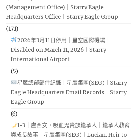
(Management Office)｜Starry Eagle
Headquarters Office｜Starry Eagle Group
(171)
2026年3月11日停用｜星空國際機場｜
Disabled on March 11, 2026｜Starry
International Airport
(5)
星鷹總部郵件紀錄｜星鷹集團(SEG)｜Starry
Eagle Headquarters Email Records｜Starry
Eagle Group
(6)
1-3｜盧西安，吸血鬼貴族繼承人｜繼承人教育
與成長故事｜星鷹集團(SEG)｜Lucian, Heir to