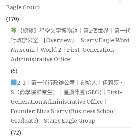
Eagle Group
(179)
【總覽】星空文字博物館｜第2個世界｜第一代
行政辦公室｜[Overview] ｜Starry Eagle Word
Museum｜World 2｜First-Generation
Administrative Office
(6)
2-1｜第一代行政辦公室｜創始人：伊莉莎・
S（商學院畢業生）｜星鷹集團(SEG)｜First-
Generation Administrative Office｜
Founder: Eliza Starry (Business School
Graduate)｜Starry Eagle Group
(72)