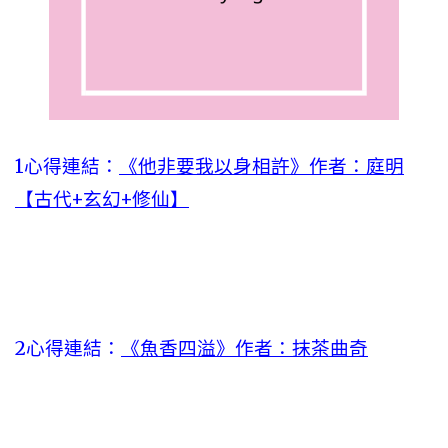
1心得連結：
《他非要我以身相許》作者：庭明
【古代+玄幻+修仙】
2心得連結：
《魚香四溢》作者：抹茶曲奇