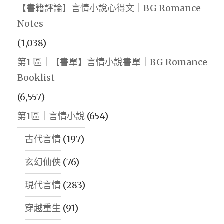
【書籍評論】言情小說心得文｜BG Romance
Notes
(1,038)
第1 區｜【書單】言情小說書單｜BG Romance
Booklist
(6,557)
第1區｜言情小說
(654)
古代言情
(197)
玄幻仙俠
(76)
現代言情
(283)
穿越重生
(91)