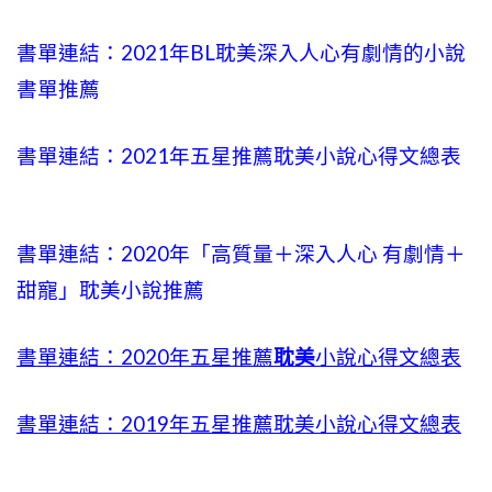
書單連結：2021年BL耽美
深入人心
有劇情的小說
書單推薦
書單連結：2021年五星推薦耽美小說心得文總表
書單連結：2020年「高質量＋
深入人心
有劇情＋
甜寵」耽美小說推薦
書單連結：2020年五星推薦
耽美
小說心得文總表
書單連結：2019年五星推薦耽美小說心得文總表