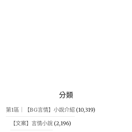
字:
分類
第1區｜【BG言情】小說介紹
(10,319)
【文案】言情小說
(2,196)