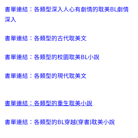
書單連結：各類型深入人心有劇情的耽美BL劇情
深入
書單連結：各類型的古代耽美文
書單連結：各類型的校園耽美BL小說
書單連結：各類型的現代耽美文
書單連結：各類型的重生耽美小說
書單連結：各類型的BL穿越(穿書)耽美小說