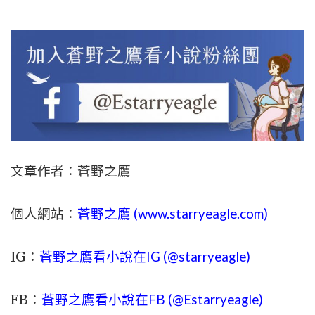
文章作者：蒼野之鷹
個人網站：
蒼野之鷹 (
www.
starryeagle.com
)
IG：
蒼野之鷹看小說在IG (@starryeagle)
FB：
蒼野之鷹看小說在FB (@Estarryeagle)