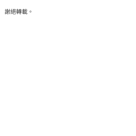
謝絕轉載。