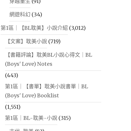
穿越重生
(91)
網遊科幻
(34)
第1區｜【BL耽美】小說介紹
(3,012)
【文案】耽美小說
(719)
【書籍評論】耽美BL小說心得文｜BL
(Boys' Love) Notes
(443)
第1區｜【書單】耽美小說書單｜BL
(Boys' Love) Booklist
(1,551)
第1區｜BL-耽美-小說
(315)