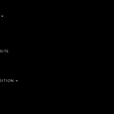
SITE
DITION