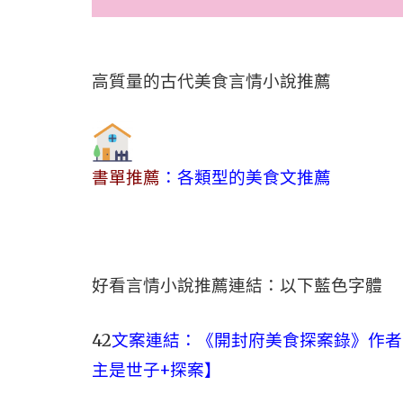
高質量的古代美食言情小說推薦
書單推薦
：各類型的美食文推薦
好看言情小說推薦連結：以下藍色字體
42
文案連結：
《開封府美食探案錄》作者
主是世子+探案】