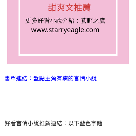
書單連結：盤點主角有病的言情小說
好看言情小說推薦連結：以下藍色字體