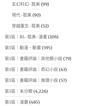
玄幻科幻-耽美
(99)
現代-耽美
(90)
穿越重生-耽美
(52)
第1區｜BL-耽美-漫畫
(106)
第1區｜動漫、動畫
(595)
第1區｜書籍評論｜其他類小說
(79)
第1區｜書籍評論｜奇幻小說
(43)
第1區｜書籍評論｜推理小說
(57)
第1區｜未分類
(4,226)
第1區｜漫畫
(485)