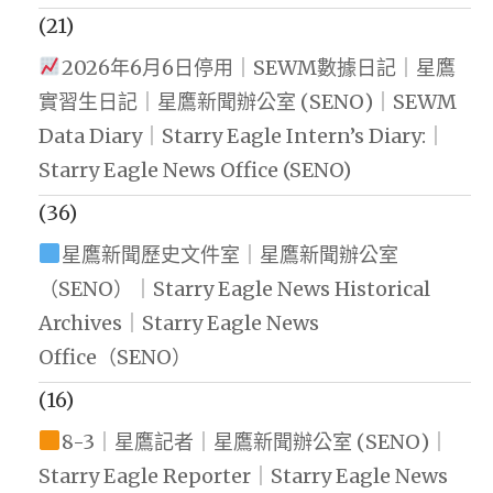
(21)
2026年6月6日停用｜SEWM數據日記｜星鷹
實習生日記｜星鷹新聞辦公室 (SENO)｜SEWM
Data Diary｜Starry Eagle Intern’s Diary:｜
Starry Eagle News Office (SENO)
(36)
星鷹新聞歷史文件室｜星鷹新聞辦公室
（SENO）｜Starry Eagle News Historical
Archives｜Starry Eagle News
Office（SENO）
(16)
8-3｜星鷹記者｜星鷹新聞辦公室 (SENO)｜
Starry Eagle Reporter｜Starry Eagle News