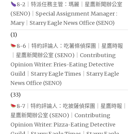
8-2｜特派任務主管：瑪麗｜星鷹新聞辦公室
(SENO)｜Special Assignment Manager :
Mary｜Starry Eagle News Office (SENO)
(1)
8-6｜特約評論人：吃薯條偵探團｜星鷹時報
｜星鷹新聞辦公室 (SENO)｜Contributing
Opinion Writer: Fries-Eating Detective
Guild｜Starry Eagle Times｜Starry Eagle
News Office (SENO)
(33)
8-7｜特約評論人：吃披薩偵探團｜星鷹時報｜
星鷹新聞辦公室 (SENO)｜Contributing
Opinion Writer: Pizza-Eating Detective
Guild｜Starry Eagle Times｜Starry Eagle