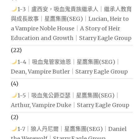
1-3｜盧西安，吸血鬼貴族繼承人｜繼承人教育
與成長故事｜星鷹集團(SEG)｜Lucian, Heir to
a Vampire Noble House｜A Story of Heir
Education and Growth｜Starry Eagle Group
(22)
1-4｜吸血鬼管家迪恩｜星鷹集團(SEG)｜
Dean, Vampire Butler｜Starry Eagle Group
(4)
1-5｜吸血鬼公爵亞瑟｜星鷹集團(SEG)｜
Arthur, Vampire Duke｜Starry Eagle Group
(2)
1-7｜狼人丹尼爾｜星鷹集團(SEG)｜Daniel
the Werewolf｜Starry Eagle Group