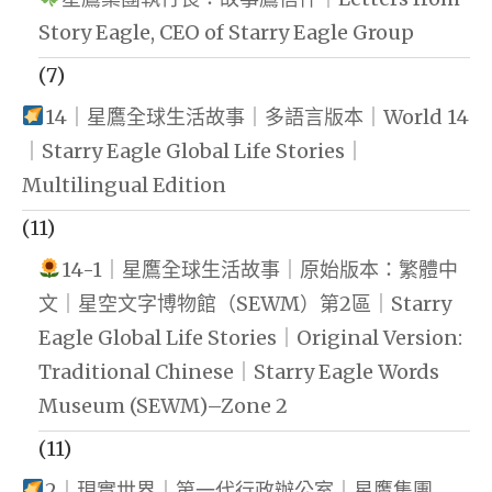
Story Eagle, CEO of Starry Eagle Group
(7)
14｜星鷹全球生活故事｜多語言版本｜World 14
｜Starry Eagle Global Life Stories｜
Multilingual Edition
(11)
14-1｜星鷹全球生活故事｜原始版本：繁體中
文｜星空文字博物館（SEWM）第2區｜Starry
Eagle Global Life Stories｜Original Version:
Traditional Chinese｜Starry Eagle Words
Museum (SEWM)–Zone 2
(11)
2｜現實世界｜第一代行政辦公室｜星鷹集團