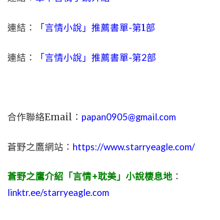
連結：
「言情小說」推薦書單-
第1部
連結：
「言情小說」推薦書單-第2部
合作聯絡Email：
papan0905@gmail.com
蒼野之鷹網站：
https://www.starryeagle.com/
蒼野之鷹介紹「言情+耽美」小說棲息地
：
linktr.ee/starryeagle.com