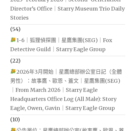
Director’s Office｜Starry Museum Trio Daily
Stories
(54)
1-6｜狐狸偵探團｜星鷹集團(SEG)｜Fox
Detective Guild｜Starry Eagle Group
(22)
2026年3月開始｜星鷹總部辦公室日記（全體
男性）：故事鷹、歐恩、蓋文｜星鷹集團(SEG)
｜From March 2026｜Starry Eagle
Headquarters Office Log (All Male): Story
Eagle, Owen, Gavin｜Starry Eagle Group
(10)
公告單位：星鷹總部辦公室(故事鷹、歐恩、蓋