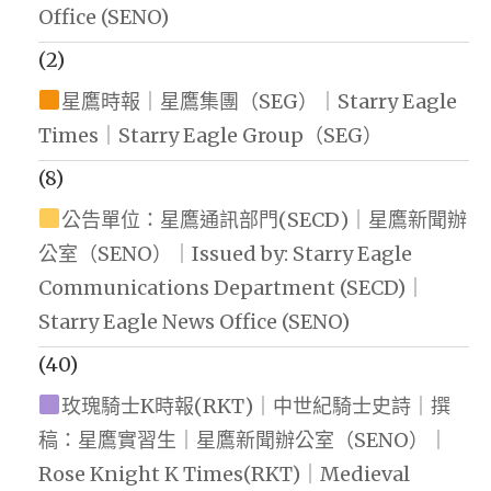
Office (SENO)
(2)
星鷹時報｜星鷹集團（SEG）｜Starry Eagle
Times｜Starry Eagle Group（SEG）
(8)
公告單位：星鷹通訊部門(SECD)｜星鷹新聞辦
公室（SENO）｜Issued by: Starry Eagle
Communications Department (SECD)｜
Starry Eagle News Office (SENO)
(40)
玫瑰騎士K時報(RKT)｜中世紀騎士史詩｜撰
稿：星鷹實習生｜星鷹新聞辦公室（SENO）｜
Rose Knight K Times(RKT)｜Medieval