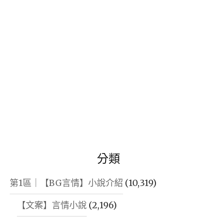
字:
分類
第1區｜【BG言情】小說介紹
(10,319)
【文案】言情小說
(2,196)