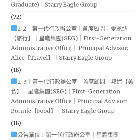
Graduate)｜Starry Eagle Group
(72)
2-2｜第一代行政辦公室｜首席顧問：愛麗絲
【旅行】｜星鷹集團(SEG)｜First-Generation
Administrative Office｜ Principal Advisor:
Alice【Travel】｜Starry Eagle Group
(18)
2-3｜第一代行政辦公室｜首席顧問：邦妮【美
食】｜星鷹集團(SEG)｜First-Generation
Administrative Office｜Principal Advisor:
Bonnie【Food】｜Starry Eagle Group
(18)
公告單位：第一代行政辦公室｜星鷹集團