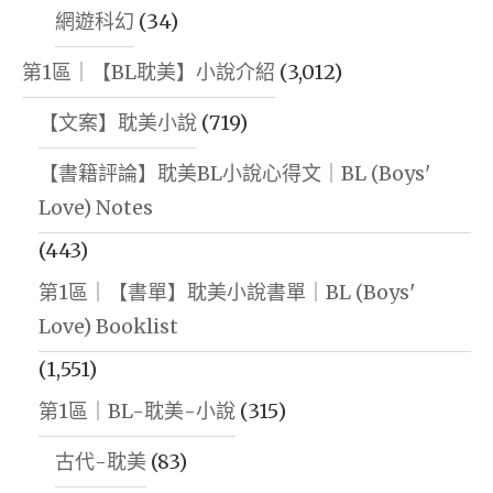
網遊科幻
(34)
第1區｜【BL耽美】小說介紹
(3,012)
【文案】耽美小說
(719)
【書籍評論】耽美BL小說心得文｜BL (Boys'
Love) Notes
(443)
第1區｜【書單】耽美小說書單｜BL (Boys'
Love) Booklist
(1,551)
第1區｜BL-耽美-小說
(315)
古代-耽美
(83)