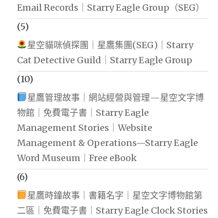
Email Records｜Starry Eagle Group（SEG）
(5)
星空貓咪偵探團｜星鷹集團(SEG)｜Starry
Cat Detective Guild｜Starry Eagle Group
(10)
星鷹管理故事｜網站經營與管理—星空文字博
物館｜免費電子書｜Starry Eagle
Management Stories｜Website
Management & Operations—Starry Eagle
Word Museum｜Free eBook
(6)
星鷹時鐘故事｜書籍名字｜星空文字博物館第
二區｜免費電子書｜Starry Eagle Clock Stories