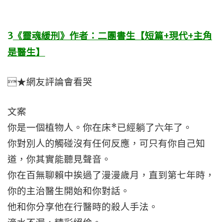
3
《靈魂緩刑》作者：二團書生【短篇+現代+主角
是醫生】
★網友評論會看哭
文案
你是一個植物人。你在床*已經躺了六年了。
你對別人的觸碰沒有任何反應，可只有你自己知
道，你其實能聽見聲音。
你在百無聊賴中挨過了漫漫歲月，直到第七年時，
你的主治醫生開始和你對話。
他和你分享他在行醫時的殺人手法。