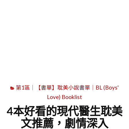
字
第1區｜【書單】耽美小說書單｜BL (Boys'
Love) Booklist
4本好看的現代醫生耽美
文推薦，劇情深入