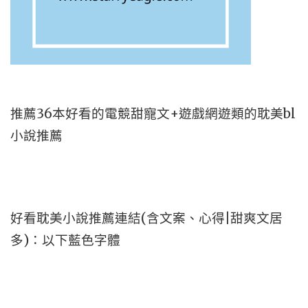
推薦36本好看的電競甜寵文+遊戲網遊類的耽美bl
小說推薦
好看耽美小說推薦連結(含文案、心得|甜爽文居
多)：以下藍色字體