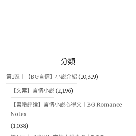
分類
第1區｜【BG言情】小說介紹
(10,319)
【文案】言情小說
(2,196)
【書籍評論】言情小說心得文｜BG Romance
Notes
(1,038)