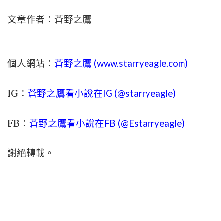
文章作者：蒼野之鷹
個人網站：
蒼野之鷹 (
www.
starryeagle.com
)
IG：
蒼野之鷹看小說在IG (@starryeagle)
FB：
蒼野之鷹看小說在FB (@Estarryeagle)
謝絕轉載。