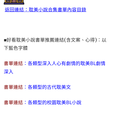
返回連結：耽美小說合集書單內容目錄
■好看耽美小說書單推薦連結(含文案、心得)：以
下藍色字體
書單連結
：各類型深入人心有劇情的耽美BL劇情
深入
書單連結
：各類型的古代耽美文
書單連結
：各類型的校園耽美BL小說