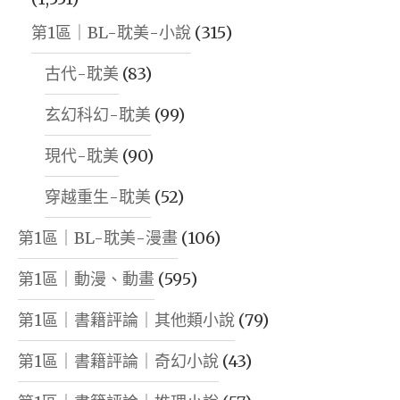
第1區｜BL-耽美-小說
(315)
古代-耽美
(83)
玄幻科幻-耽美
(99)
現代-耽美
(90)
穿越重生-耽美
(52)
第1區｜BL-耽美-漫畫
(106)
第1區｜動漫、動畫
(595)
第1區｜書籍評論｜其他類小說
(79)
第1區｜書籍評論｜奇幻小說
(43)