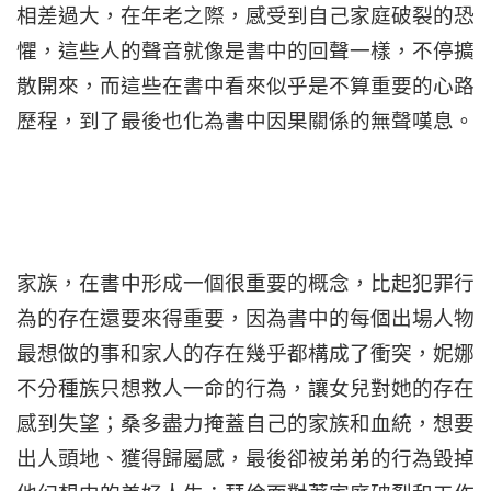
相差過大，在年老之際，感受到自己家庭破裂的恐
懼，這些人的聲音就像是書中的回聲一樣，不停擴
散開來，而這些在書中看來似乎是不算重要的心路
歷程，到了最後也化為書中因果關係的無聲嘆息。
家族，在書中形成一個很重要的概念，比起犯罪行
為的存在還要來得重要，因為書中的每個出場人物
最想做的事和家人的存在幾乎都構成了衝突，妮娜
不分種族只想救人一命的行為，讓女兒對她的存在
感到失望；桑多盡力掩蓋自己的家族和血統，想要
出人頭地、獲得歸屬感，最後卻被弟弟的行為毀掉