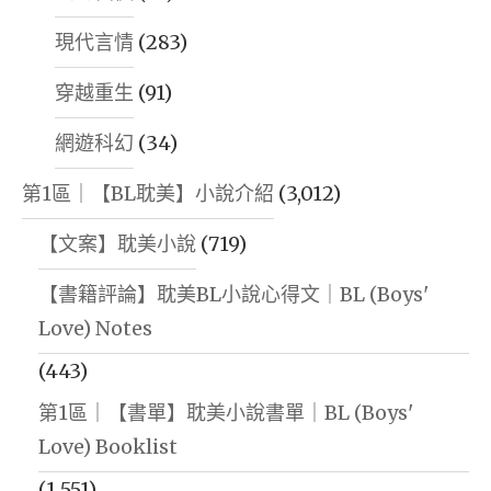
現代言情
(283)
穿越重生
(91)
網遊科幻
(34)
第1區｜【BL耽美】小說介紹
(3,012)
【文案】耽美小說
(719)
【書籍評論】耽美BL小說心得文｜BL (Boys'
Love) Notes
(443)
第1區｜【書單】耽美小說書單｜BL (Boys'
Love) Booklist
(1,551)