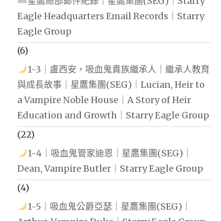
星鷹總部郵件紀錄｜星鷹集團(SEG)｜Starry
Eagle Headquarters Email Records｜Starry
Eagle Group
(6)
1-3｜盧西安，吸血鬼貴族繼承人｜繼承人教育
與成長故事｜星鷹集團(SEG)｜Lucian, Heir to
a Vampire Noble House｜A Story of Heir
Education and Growth｜Starry Eagle Group
(22)
1-4｜吸血鬼管家迪恩｜星鷹集團(SEG)｜
Dean, Vampire Butler｜Starry Eagle Group
(4)
1-5｜吸血鬼公爵亞瑟｜星鷹集團(SEG)｜