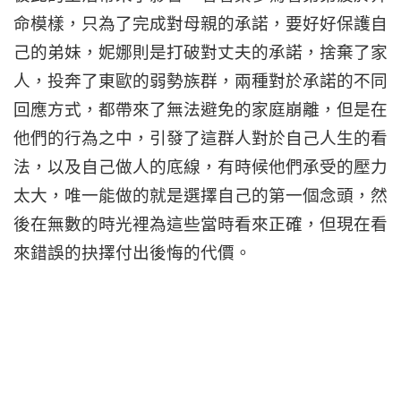
命模樣，只為了完成對母親的承諾，要好好保護自
己的弟妹，妮娜則是打破對丈夫的承諾，捨棄了家
人，投奔了東歐的弱勢族群，兩種對於承諾的不同
回應方式，都帶來了無法避免的家庭崩離，但是在
他們的行為之中，引發了這群人對於自己人生的看
法，以及自己做人的底線，有時候他們承受的壓力
太大，唯一能做的就是選擇自己的第一個念頭，然
後在無數的時光裡為這些當時看來正確，但現在看
來錯誤的抉擇付出後悔的代價。