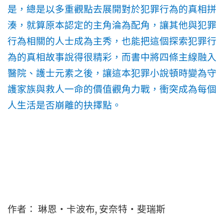
是，總是以多重觀點去展開對於犯罪行為的真相拼
湊，就算原本認定的主角淪為配角，讓其他與犯罪
行為相關的人士成為主秀，也能把這個探索犯罪行
為的真相故事說得很精彩，而書中將四條主線融入
醫院、護士元素之後，讓這本犯罪小說頓時變為守
護家族與救人一命的價值觀角力戰，衝突成為每個
人生活是否崩離的抉擇點。
,
作者：
琳恩‧卡波布
安奈特‧斐瑞斯