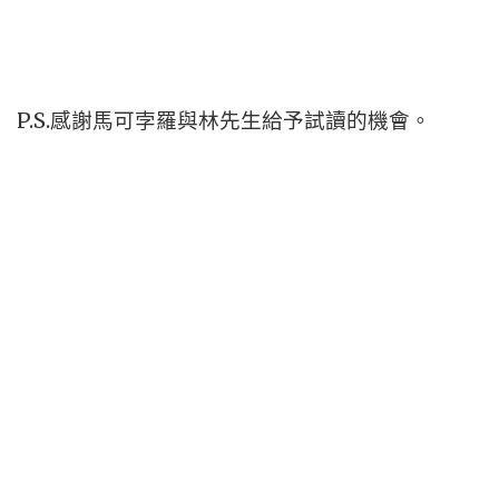
P.S.
感謝馬可孛羅與林先生給予試讀的機會。