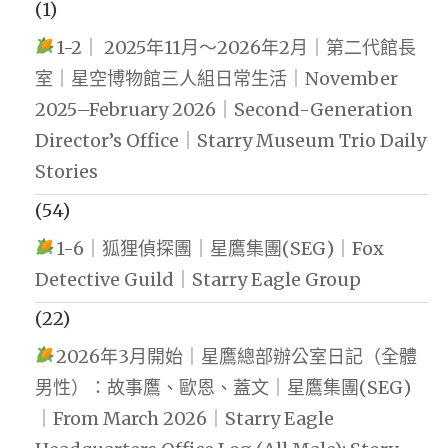
(1)
1-2｜ 2025年11月～2026年2月｜第二代館長
室｜星空博物館三人組日常生活｜November
2025–February 2026｜Second-Generation
Director’s Office｜Starry Museum Trio Daily
Stories
(54)
1-6｜狐狸偵探團｜星鷹集團(SEG)｜Fox
Detective Guild｜Starry Eagle Group
(22)
2026年3月開始｜星鷹總部辦公室日記（全體
男性）：故事鷹、歐恩、蓋文｜星鷹集團(SEG)
｜From March 2026｜Starry Eagle