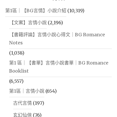
第1區｜【BG言情】小說介紹
(10,319)
【文案】言情小說
(2,196)
【書籍評論】言情小說心得文｜BG Romance
Notes
(1,038)
第1 區｜【書單】言情小說書單｜BG Romance
Booklist
(6,557)
第1區｜言情小說
(654)
古代言情
(197)
玄幻仙俠
(76)