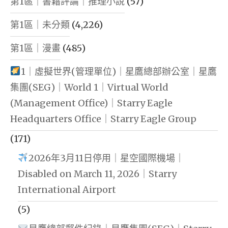
第1區｜書籍評論｜推理小說
(57)
第1區｜未分類
(4,226)
第1區｜漫畫
(485)
1｜虛擬世界(管理單位)｜星鷹總部辦公室｜星鷹
集團(SEG)｜World 1｜Virtual World
(Management Office)｜Starry Eagle
Headquarters Office｜Starry Eagle Group
(171)
2026年3月11日停用｜星空國際機場｜
Disabled on March 11, 2026｜Starry
International Airport
(5)