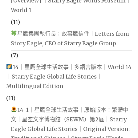
[Overview] ｜Starry Eagle Words Museum｜
World 1
(11)
星鷹集團執行長：故事鷹信件｜Letters from
Story Eagle, CEO of Starry Eagle Group
(7)
14｜星鷹全球生活故事｜多語言版本｜World 14
｜Starry Eagle Global Life Stories｜
Multilingual Edition
(11)
14-1｜星鷹全球生活故事｜原始版本：繁體中
文｜星空文字博物館（SEWM）第2區｜Starry
Eagle Global Life Stories｜Original Version: