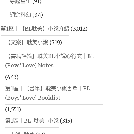
穿越重生
(91)
網遊科幻
(34)
第1區｜【BL耽美】小說介紹
(3,012)
【文案】耽美小說
(719)
【書籍評論】耽美BL小說心得文｜BL
(Boys' Love) Notes
(443)
第1區｜【書單】耽美小說書單｜BL
(Boys' Love) Booklist
(1,551)
第1區｜BL-耽美-小說
(315)