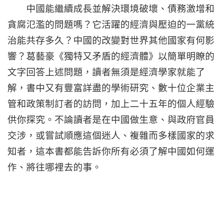
中國能繼續成長並解決環境破壞、債務激增和
貪腐氾濫的問題嗎？它活躍的經濟與壓迫的一黨統
治能共存多久？中國的改變對世界其他國家有何影
響？葛藝豪《獨特又矛盾的經濟體》以簡單明瞭的
文字回答上述問題，讀者無須是經濟學家就能了
解，書中又有豐富詳盡的學術研究、數十位企業主
管和政策制訂者的訪問，加上二十五年的個人經驗
供你探究。不論讀者是在中國做生意、與政府官員
交涉，或嘗試順應這個迷人、複雜而多樣國家的求
知者，這本書都能告訴你所有必須了解中國如何運
作、將往哪裡去的事。