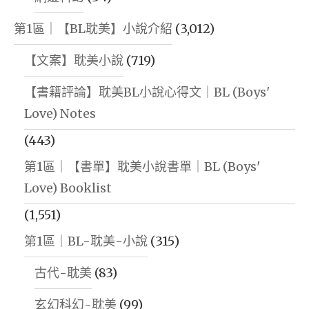
第1區｜【BL耽美】小說介紹
(3,012)
【文案】耽美小說
(719)
【書籍評論】耽美BL小說心得文｜BL (Boys'
Love) Notes
(443)
第1區｜【書單】耽美小說書單｜BL (Boys'
Love) Booklist
(1,551)
第1區｜BL-耽美-小說
(315)
古代-耽美
(83)
玄幻科幻-耽美
(99)