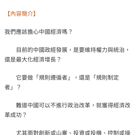
【內容簡介】
我們應該擔心中國經濟嗎？
目前的中國政經發展，是要維持權力與統治，
還是最大化經濟增長？
它要做「規則遵循者」，還是「規則制定
者」？
難道中國可以不進行政治改革，就獲得經濟改
革成功？
尤其面對創新或山寨、投資或投機、控制或操