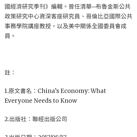
國經濟研究季刊》編輯。曾任清華─布魯金斯公共
政策研究中心資深客座研究員、哥倫比亞國際公共
事務學院講座教授，以及美中關係全國委員會成
員。
註：
1.
China’s Economy: What
原文書名：
Everyone Needs to Know
2.
出版社：聯經出版公司