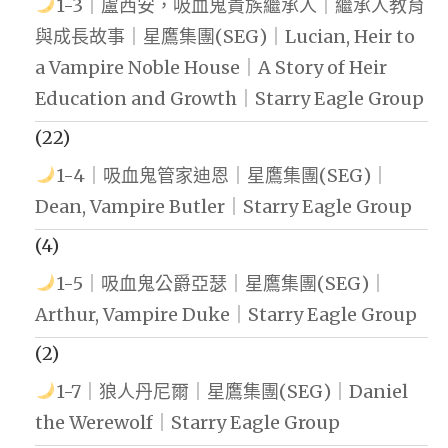
1-3｜盧西安，吸血鬼貴族繼承人｜繼承人教育
與成長故事｜星鷹集團(SEG)｜Lucian, Heir to
a Vampire Noble House｜A Story of Heir
Education and Growth｜Starry Eagle Group
(22)
1-4｜吸血鬼管家迪恩｜星鷹集團(SEG)｜
Dean, Vampire Butler｜Starry Eagle Group
(4)
1-5｜吸血鬼公爵亞瑟｜星鷹集團(SEG)｜
Arthur, Vampire Duke｜Starry Eagle Group
(2)
1-7｜狼人丹尼爾｜星鷹集團(SEG)｜Daniel
the Werewolf｜Starry Eagle Group