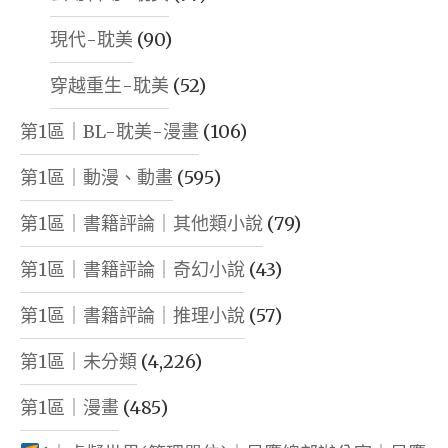
現代-耽美
(90)
穿越重生-耽美
(52)
第1區｜BL-耽美-漫畫
(106)
第1區｜動漫、動畫
(595)
第1區｜書籍評論｜其他類小說
(79)
第1區｜書籍評論｜奇幻小說
(43)
第1區｜書籍評論｜推理小說
(57)
第1區｜未分類
(4,226)
第1區｜漫畫
(485)