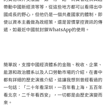
帶動中國新經濟等等，從這些地方都可以看得出中
國成長的野心，但他仍是一個共產國家的體制，即
使以資本主義做為政經策，還是習慣掌控資訊的傳
WhatsApp
遞，如最近中國就封鎖
的使用。
簡單說，支撐中國經濟體系的金融、稅收、企業、
能源和政治體系以及人口勞動市場的介紹，在書中
都有詳細的歷史演進介紹，這讓我想到曾經看過的
一句話：「二十年看深圳，一百年看上海，五百年
看北京，二千年看西安」，一切都是由歷史演變而
來。