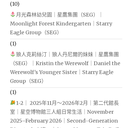
(10)
月光森林幼兒園｜星鷹集團（SEG）｜
Moonlight Forest Kindergarten｜Starry
Eagle Group（SEG）
(1)
狼人克莉絲汀｜狼人丹尼爾的妹妹｜星鷹集團
（SEG）｜Kristin the Werewolf｜Daniel the
Werewolf's Younger Sister｜Starry Eagle
Group（SEG）
(1)
1-2｜ 2025年11月～2026年2月｜第二代館長
室｜星空博物館三人組日常生活｜November
2025–February 2026｜Second-Generation