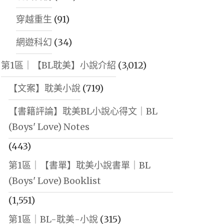
穿越重生
(91)
網遊科幻
(34)
第1區｜【BL耽美】小說介紹
(3,012)
【文案】耽美小說
(719)
【書籍評論】耽美BL小說心得文｜BL
(Boys' Love) Notes
(443)
第1區｜【書單】耽美小說書單｜BL
(Boys' Love) Booklist
(1,551)
第1區｜BL-耽美-小說
(315)