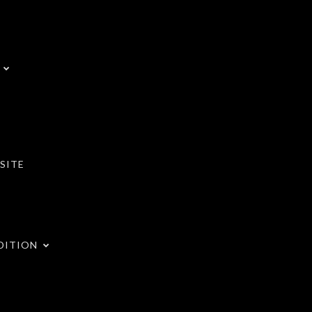
SITE
DITION