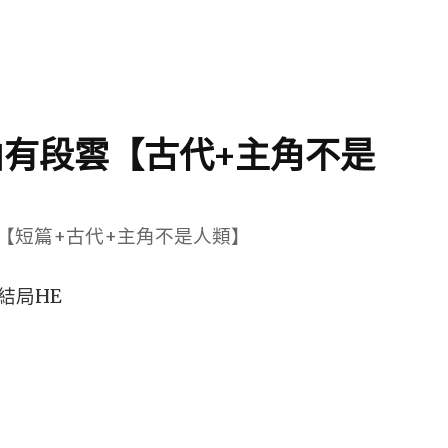
有段雲【古代+主角不是
【短篇+古代+主角不是人類】
結局HE