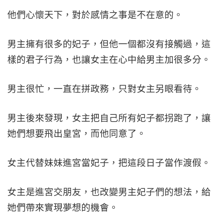
他們心懷天下，對於感情之事是不在意的。
男主擁有很多的妃子，但他一個都沒有接觸過，這
樣的君子行為，也讓女主在心中給男主加很多分。
男主很忙，一直在拼政務，只對女主另眼看待。
男主後來發現，女主把自己所有妃子都拐跑了，讓
她們想要飛出皇宮，而他同意了。
女主代替妹妹進宮當妃子，把這段日子當作渡假。
女主是進宮交朋友，也改變男主妃子們的想法，給
她們帶來實現夢想的機會。