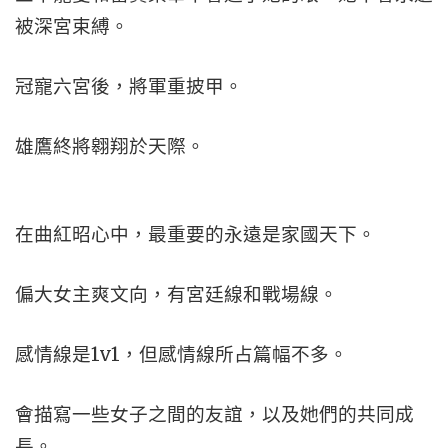
被深宮束縛。
冠寵六宮後，將軍重披甲。
雄鷹終將翱翔於天際。
在曲紅昭心中，最重要的永遠是家國天下。
偏大女主爽文向，有宮廷線和戰場線。
感情線是1v1，但感情線所占篇幅不多。
會描寫一些女子之間的友誼，以及她們的共同成
長。