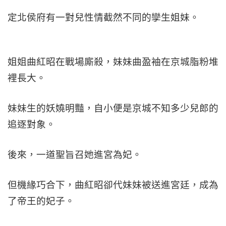
定北侯府有一對兒性情截然不同的孿生姐妹。
姐姐曲紅昭在戰場廝殺，妹妹曲盈袖在京城脂粉堆
裡長大。
妹妹生的妖嬈明豔，自小便是京城不知多少兒郎的
追逐對象。
後來，一道聖旨召她進宮為妃。
但機緣巧合下，曲紅昭卻代妹妹被送進宮廷，成為
了帝王的妃子。