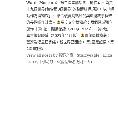
Words Museum） 第二區星鷹集團：創作者。 負責
十九個世界(包含第0個世界)的整體結構規劃， 以「網
站作為博物館」、 結合現實網站經營與虛擬故事框架
的長期運作計畫。
星空文字博物館：兩個區域獨立
運作 ｜第1區：閱讀紀錄（2009–2023） ｜第2區：
真實網站經營（2025年11月起）
兩個區域意義：
舊連載漫畫已完結，新世界已開始。 第1區是記憶，第
2區是旅程。
View all posts by 蒼野之鷹｜Starryeagle｜Eliza
Starry｜伊莉莎・S(兩個筆名為同一人)