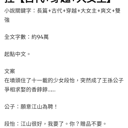
小說關鍵字：長篇+古代+穿越+大女主+爽文+雙
強
全文字數：約94萬
起點中文。
文案
在墳頭住了十一載的少女段怡，突然成了王孫公子
爭相求娶的香餑餑……
公子：願意江山為聘！
段怡：江山很好，我要了。你？贈品不要。