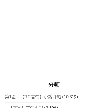
鍵
字:
分類
第1區｜【BG言情】小說介紹
(10,319)
【文案】言情小說
(2,196)