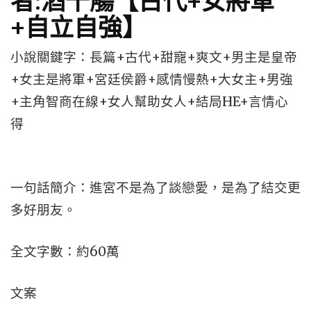
者:酒千觴【古代+女將軍
+自立自強】
小說關鍵字：長篇+古代+甜寵+爽文+男主是皇帝
+女主是將軍+宮廷侯爵+感情慢熱+大女主+男強
+主角智商在線+女人幫助女人+結局HE+言情心
得
一句話簡介：進宮不是為了談戀愛，是為了結交更
多好朋友。
全文字數：約60萬
文案