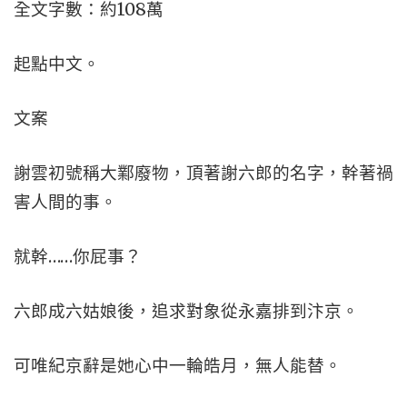
全文字數：約108萬
起點中文。
文案
謝雲初號稱大鄴廢物，頂著謝六郎的名字，幹著禍
害人間的事。
就幹……你屁事？
六郎成六姑娘後，追求對象從永嘉排到汴京。
可唯紀京辭是她心中一輪皓月，無人能替。