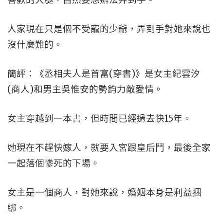
人家現在只是個不受寵的少爺，弄到手對她來說也
沒什麼難的。
簡評：《丞相夫人是首富(穿書)》是女主紀雲汐
(商人)和男主吳惟安的勢鈞力敵愛情。
女主穿越到一本書，但時間已經過去快15年。
她現在不趕快嫁人，就要入宮跟皇后鬥，最後全家
一起落個慘死的下場。
女主是一個商人，對她來說，婚姻本身是利益捆
綁。