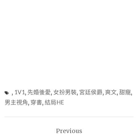
,
1V1
,
先婚後愛
,
女扮男裝
,
宮廷侯爵
,
爽文
,
甜寵
,
男主視角
,
穿書
,
結局HE
文
Previous
章