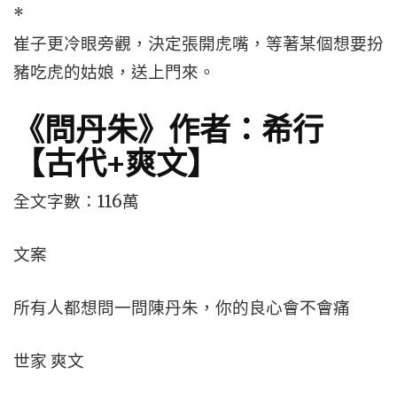
*
崔子更冷眼旁觀，決定張開虎嘴，等著某個想要扮
豬吃虎的姑娘，送上門來。
《問丹朱》作者：希行
【古代+爽文】
全文字數：116萬
文案
所有人都想問一問陳丹朱，你的良心會不會痛
世家 爽文