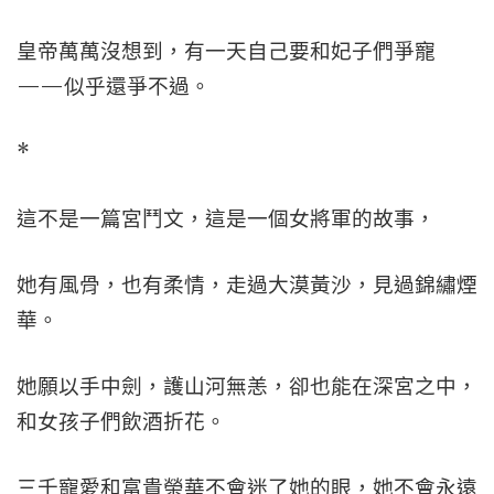
皇帝萬萬沒想到，有一天自己要和妃子們爭寵
——似乎還爭不過。
*
這不是一篇宮鬥文，這是一個女將軍的故事，
她有風骨，也有柔情，走過大漠黃沙，見過錦繡煙
華。
她願以手中劍，護山河無恙，卻也能在深宮之中，
和女孩子們飲酒折花。
三千寵愛和富貴榮華不會迷了她的眼，她不會永遠