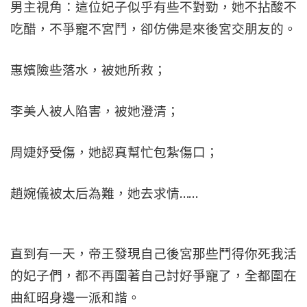
男主視角：這位妃子似乎有些不對勁，她不拈酸不
吃醋，不爭寵不宮鬥，卻仿佛是來後宮交朋友的。
惠嬪險些落水，被她所救；
李美人被人陷害，被她澄清；
周婕妤受傷，她認真幫忙包紮傷口；
趙婉儀被太后為難，她去求情……
直到有一天，帝王發現自己後宮那些鬥得你死我活
的妃子們，都不再圍著自己討好爭寵了，全都圍在
曲紅昭身邊一派和諧。