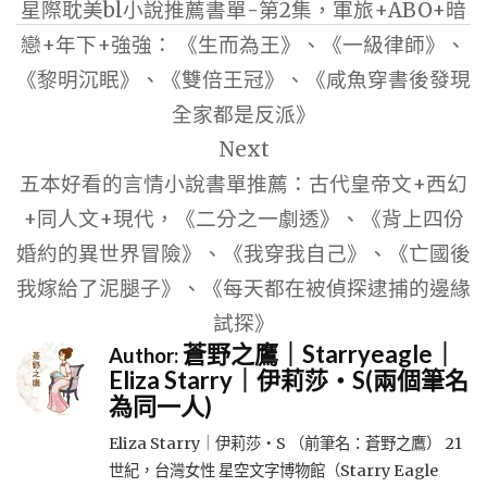
星際耽美bl小說推薦書單-第2集，軍旅+ABO+暗
導
戀+年下+強強： 《生而為王》、《一級律師》、
覽
《黎明沉眠》、《雙倍王冠》、《咸魚穿書後發現
全家都是反派》
Next
五本好看的言情小說書單推薦：古代皇帝文+西幻
+同人文+現代，《二分之一劇透》、《背上四份
婚約的異世界冒險》、《我穿我自己》、《亡國後
我嫁給了泥腿子》、《每天都在被偵探逮捕的邊緣
試探》
蒼野之鷹｜Starryeagle｜
Author:
Eliza Starry｜伊莉莎・S(兩個筆名
為同一人)
Eliza Starry｜伊莉莎・S （前筆名：蒼野之鷹） 21
世紀，台灣女性 星空文字博物館（Starry Eagle