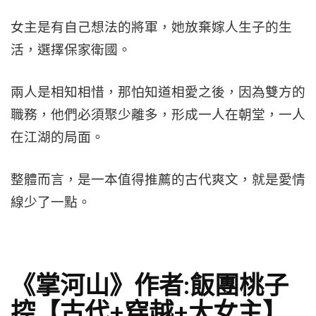
女主是有自己想法的將軍，她放棄嫁人生子的生
活，選擇保家衛國。
兩人是相知相惜，那怕知道相愛之後，因為雙方的
職務，他們必須聚少離多，形成一人在朝堂，一人
在江湖的局面。
整體而言，是一本值得推薦的古代爽文，就是愛情
線少了一點。
《掌河山》作者:飯團桃子
控【古代+穿越+大女主】