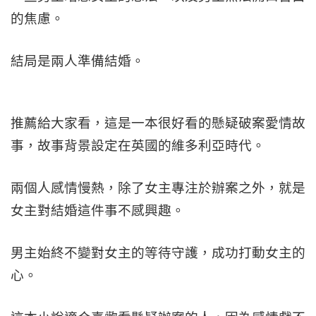
的焦慮。
結局是兩人準備結婚。
推薦給大家看，這是一本很好看的懸疑破案愛情故
事，故事背景設定在英國的維多利亞時代。
兩個人感情慢熱，除了女主專注於辦案之外，就是
女主對結婚這件事不感興趣。
男主始終不變對女主的等待守護，成功打動女主的
心。