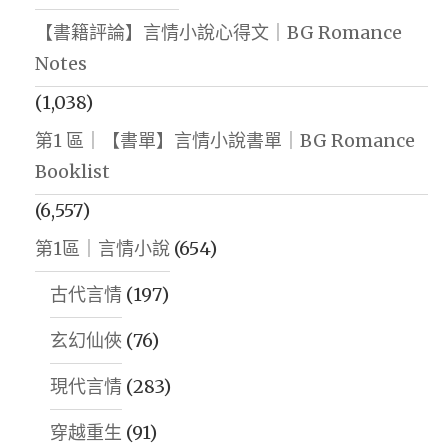
【書籍評論】言情小說心得文｜BG Romance
Notes
(1,038)
第1 區｜【書單】言情小說書單｜BG Romance
Booklist
(6,557)
第1區｜言情小說
(654)
古代言情
(197)
玄幻仙俠
(76)
現代言情
(283)
穿越重生
(91)