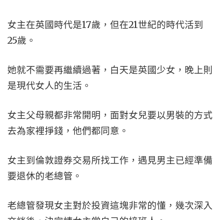
女主在英國時代是17歲，但在21世紀的時代活到
25歲。
她就不需要再繼續過著，白天是英國少女，晚上則
是現代女人的生活。
女主父母親都非常開明，面對女兒要以男裝的方式
去為家裡掙錢，他們都同意。
女主到倫敦證券交易所找工作，遇見男主已經準備
要退休的老總管。
老總管發現女主對於投資這塊非常的懂，幾次深入