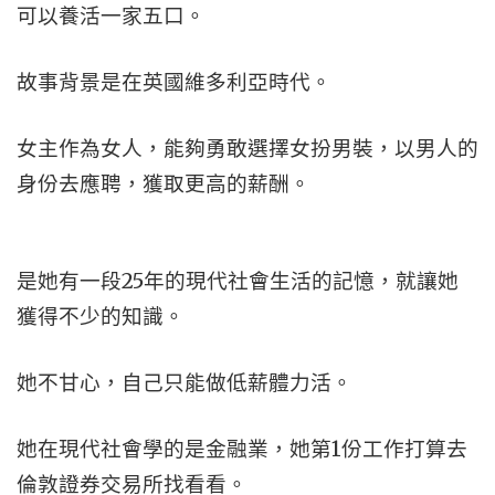
可以養活一家五口。
故事背景是在英國維多利亞時代。
女主作為女人，能夠勇敢選擇女扮男裝，以男人的
身份去應聘，獲取更高的薪酬。
是她有一段25年的現代社會生活的記憶，就讓她
獲得不少的知識。
她不甘心，自己只能做低薪體力活。
她在現代社會學的是金融業，她第1份工作打算去
倫敦證券交易所找看看。