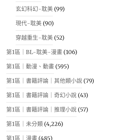
玄幻科幻-耽美
(99)
現代-耽美
(90)
穿越重生-耽美
(52)
第1區｜BL-耽美-漫畫
(106)
第1區｜動漫、動畫
(595)
第1區｜書籍評論｜其他類小說
(79)
第1區｜書籍評論｜奇幻小說
(43)
第1區｜書籍評論｜推理小說
(57)
第1區｜未分類
(4,226)
第1區｜漫畫
(485)