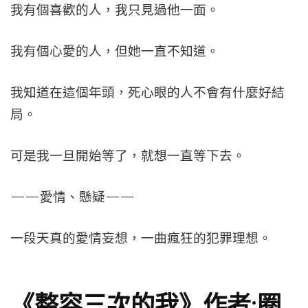
我有個喜歡的人，我只見過他一面。
我有個心愛的人，但她一直不知道。
我知道在這個年頭，死心眼的人不會有什麼好結
局。
可是我一旦開始等了，就想一直等下去。
——愛情、懸疑——
一段天真的愛情妄想，一曲瘋狂的犯罪理想。
《整容三次的我》作者:圈