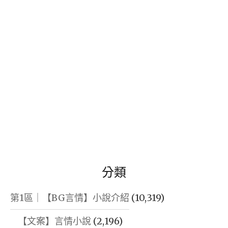
字:
分類
第1區｜【BG言情】小說介紹
(10,319)
【文案】言情小說
(2,196)