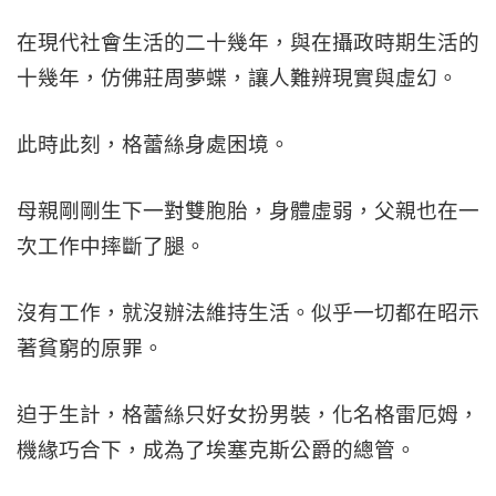
在現代社會生活的二十幾年，與在攝政時期生活的
十幾年，仿佛莊周夢蝶，讓人難辨現實與虛幻。
此時此刻，格蕾絲身處困境。
母親剛剛生下一對雙胞胎，身體虛弱，父親也在一
次工作中摔斷了腿。
沒有工作，就沒辦法維持生活。似乎一切都在昭示
著貧窮的原罪。
迫于生計，格蕾絲只好女扮男裝，化名格雷厄姆，
機緣巧合下，成為了埃塞克斯公爵的總管。