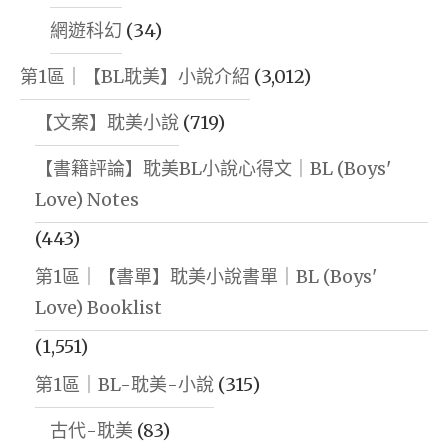
網遊科幻
(34)
第1區｜【BL耽美】小說介紹
(3,012)
【文案】耽美小說
(719)
【書籍評論】耽美BL小說心得文｜BL (Boys'
Love) Notes
(443)
第1區｜【書單】耽美小說書單｜BL (Boys'
Love) Booklist
(1,551)
第1區｜BL-耽美-小說
(315)
古代-耽美
(83)