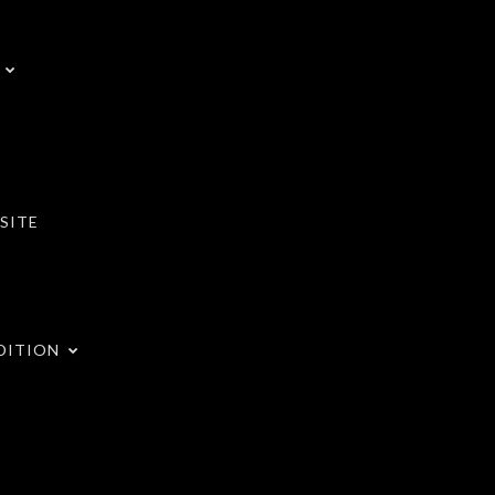
SITE
DITION