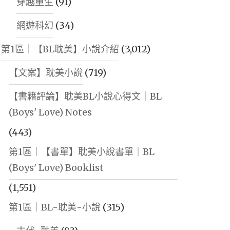
穿越重生
(91)
網遊科幻
(34)
第1區｜【BL耽美】小說介紹
(3,012)
【文案】耽美小說
(719)
【書籍評論】耽美BL小說心得文｜BL
(Boys' Love) Notes
(443)
第1區｜【書單】耽美小說書單｜BL
(Boys' Love) Booklist
(1,551)
第1區｜BL-耽美-小說
(315)