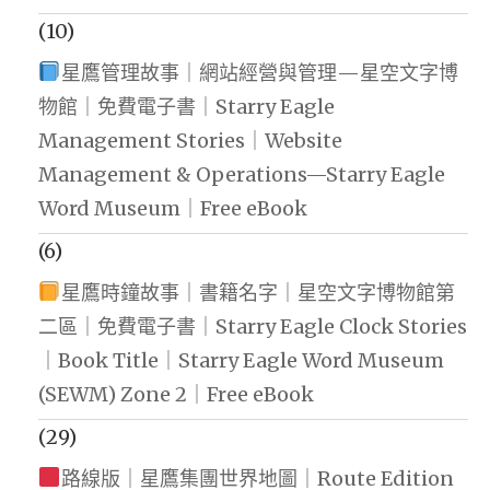
(10)
星鷹管理故事｜網站經營與管理—星空文字博
物館｜免費電子書｜Starry Eagle
Management Stories｜Website
Management & Operations—Starry Eagle
Word Museum｜Free eBook
(6)
星鷹時鐘故事｜書籍名字｜星空文字博物館第
二區｜免費電子書｜Starry Eagle Clock Stories
｜Book Title｜Starry Eagle Word Museum
(SEWM) Zone 2｜Free eBook
(29)
路線版｜星鷹集團世界地圖｜Route Edition