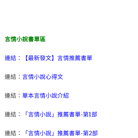
言情小說書單區
連結：【最新發文】
言情
推薦書單
連結：
言情小說心得文
連結：
單本言情小說介紹
連結：
「言情小說」推薦書單-
第1部
連結：
「言情小說」推薦書單-第2部