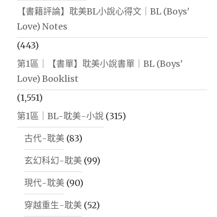
【書籍評論】耽美BL小說心得文｜BL (Boys'
Love) Notes
(443)
第1區｜【書單】耽美小說書單｜BL (Boys'
Love) Booklist
(1,551)
第1區｜BL-耽美-小說
(315)
古代-耽美
(83)
玄幻科幻-耽美
(99)
現代-耽美
(90)
穿越重生-耽美
(52)