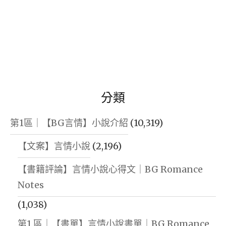
分類
第1區｜【BG言情】小說介紹
(10,319)
【文案】言情小說
(2,196)
【書籍評論】言情小說心得文｜BG Romance
Notes
(1,038)
第1 區｜【書單】言情小說書單｜BG Romance