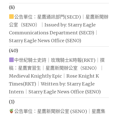
(8)
公告單位：星鷹通訊部門(SECD)｜星鷹新聞辦
公室（SENO）｜Issued by: Starry Eagle
Communications Department (SECD)｜
Starry Eagle News Office (SENO)
(40)
中世紀騎士史詩｜玫瑰騎士K時報(RKT)｜撰
稿：星鷹實習生｜星鷹新聞辦公室（SENO）｜
Medieval Knightly Epic｜Rose Knight K
Times(RKT)｜Written by: Starry Eagle
Intern｜Starry Eagle News Office (SENO)
(1)
公告單位：星鷹新聞辦公室 (SENO)｜星鷹集