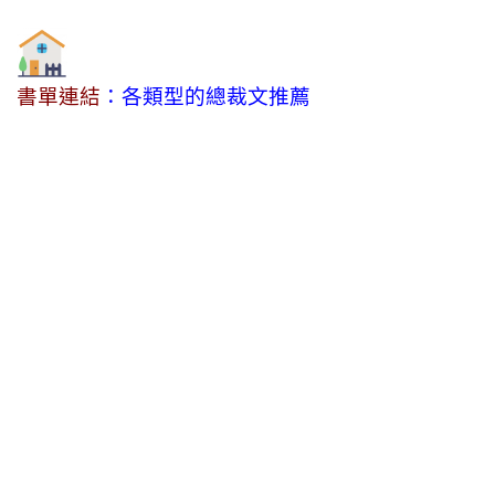
書單連結
：各類型的總裁文推薦