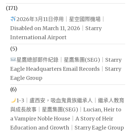
(171)
2026年3月11日停用｜星空國際機場｜
Disabled on March 11, 2026｜Starry
International Airport
(5)
星鷹總部郵件紀錄｜星鷹集團(SEG)｜Starry
Eagle Headquarters Email Records｜Starry
Eagle Group
(6)
1-3｜盧西安，吸血鬼貴族繼承人｜繼承人教育
與成長故事｜星鷹集團(SEG)｜Lucian, Heir to
a Vampire Noble House｜A Story of Heir
Education and Growth｜Starry Eagle Group