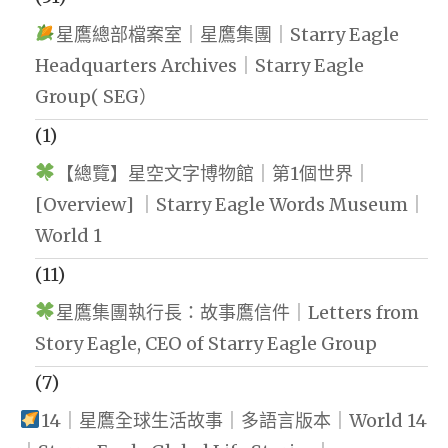
星鷹總部檔案室｜星鷹集團｜Starry Eagle
Headquarters Archives｜Starry Eagle
Group( SEG）
(1)
【總覽】星空文字博物館｜第1個世界｜
[Overview] ｜Starry Eagle Words Museum｜
World 1
(11)
星鷹集團執行長：故事鷹信件｜Letters from
Story Eagle, CEO of Starry Eagle Group
(7)
14｜星鷹全球生活故事｜多語言版本｜World 14