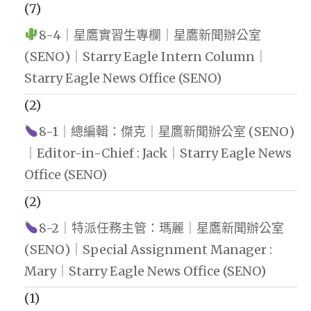
(7)
8-4｜星鷹實習生專欄｜星鷹新聞辦公室
(SENO)｜Starry Eagle Intern Column｜
Starry Eagle News Office (SENO)
(2)
8-1｜總編輯：傑克｜星鷹新聞辦公室 (SENO)
｜Editor-in-Chief : Jack｜Starry Eagle News
Office (SENO)
(2)
8-2｜特派任務主管：瑪麗｜星鷹新聞辦公室
(SENO)｜Special Assignment Manager :
Mary｜Starry Eagle News Office (SENO)
(1)