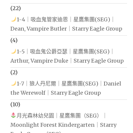
(22)
1-4｜吸血鬼管家迪恩｜星鷹集團(SEG)｜
Dean, Vampire Butler｜Starry Eagle Group
(4)
1-5｜吸血鬼公爵亞瑟｜星鷹集團(SEG)｜
Arthur, Vampire Duke｜Starry Eagle Group
(2)
1-7｜狼人丹尼爾｜星鷹集團(SEG)｜Daniel
the Werewolf｜Starry Eagle Group
(10)
月光森林幼兒園｜星鷹集團（SEG）｜
Moonlight Forest Kindergarten｜Starry