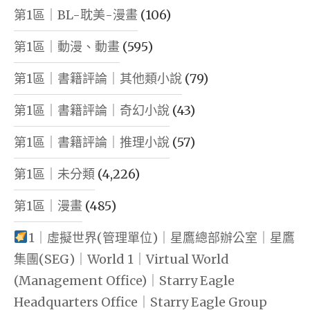
第1區｜BL-耽美-漫畫
(106)
第1區｜動漫、動畫
(595)
第1區｜書籍評論｜其他類小說
(79)
第1區｜書籍評論｜奇幻小說
(43)
第1區｜書籍評論｜推理小說
(57)
第1區｜未分類
(4,226)
第1區｜漫畫
(485)
1｜虛擬世界(管理單位)｜星鷹總部辦公室｜星鷹
集團(SEG)｜World 1｜Virtual World
(Management Office)｜Starry Eagle
Headquarters Office｜Starry Eagle Group