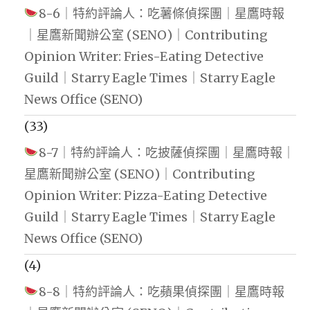
8-6｜特約評論人：吃薯條偵探團｜星鷹時報
｜星鷹新聞辦公室 (SENO)｜Contributing
Opinion Writer: Fries-Eating Detective
Guild｜Starry Eagle Times｜Starry Eagle
News Office (SENO)
(33)
8-7｜特約評論人：吃披薩偵探團｜星鷹時報｜
星鷹新聞辦公室 (SENO)｜Contributing
Opinion Writer: Pizza-Eating Detective
Guild｜Starry Eagle Times｜Starry Eagle
News Office (SENO)
(4)
8-8｜特約評論人：吃蘋果偵探團｜星鷹時報