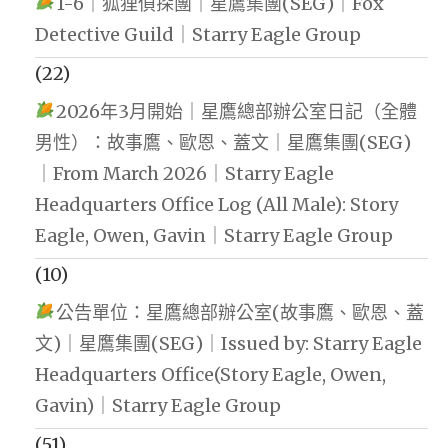
1-6｜狐狸偵探團｜星鷹集團(SEG)｜Fox
Detective Guild｜Starry Eagle Group
(22)
2026年3月開始｜星鷹總部辦公室日記（全體
男性）：故事鷹、歐恩、蓋文｜星鷹集團(SEG)
｜From March 2026｜Starry Eagle
Headquarters Office Log (All Male): Story
Eagle, Owen, Gavin｜Starry Eagle Group
(10)
公告單位：星鷹總部辦公室(故事鷹、歐恩、蓋
文)｜星鷹集團(SEG)｜Issued by: Starry Eagle
Headquarters Office(Story Eagle, Owen,
Gavin)｜Starry Eagle Group
(51)