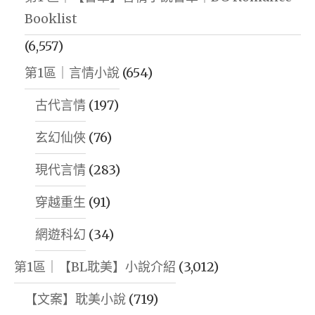
Booklist
(6,557)
第1區｜言情小說
(654)
古代言情
(197)
玄幻仙俠
(76)
現代言情
(283)
穿越重生
(91)
網遊科幻
(34)
第1區｜【BL耽美】小說介紹
(3,012)
【文案】耽美小說
(719)