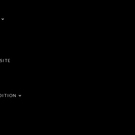
SITE
DITION