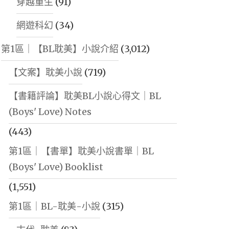
穿越重生
(91)
網遊科幻
(34)
第1區｜【BL耽美】小說介紹
(3,012)
【文案】耽美小說
(719)
【書籍評論】耽美BL小說心得文｜BL
(Boys' Love) Notes
(443)
第1區｜【書單】耽美小說書單｜BL
(Boys' Love) Booklist
(1,551)
第1區｜BL-耽美-小說
(315)