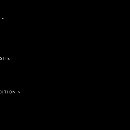
SITE
DITION