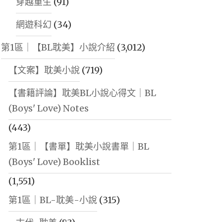
穿越重生
(91)
網遊科幻
(34)
第1區｜【BL耽美】小說介紹
(3,012)
【文案】耽美小說
(719)
【書籍評論】耽美BL小說心得文｜BL
(Boys' Love) Notes
(443)
第1區｜【書單】耽美小說書單｜BL
(Boys' Love) Booklist
(1,551)
第1區｜BL-耽美-小說
(315)