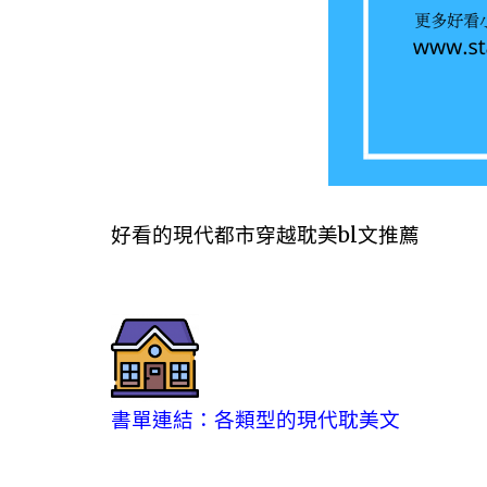
好看的現代都市穿越耽美bl文推薦
書單連結：各類型的現代耽美文