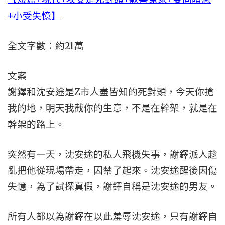
+小受失憶】
全文字數：約21萬
文案
謝鐸和沈安途是Z市人盡皆知的死對頭，今天你搶
我的地，明天我截你的生意，不是在幹架，就是在
幹架的路上。
突然有一天，沈安途的私人飛機失事，謝鐸派人趁
亂把他從現場帶走，囚禁了起來。沈安途醒後因傷
失憶，為了試探真假，謝鐸自稱是沈安途的男友。
所有人都以為謝鐸在以此羞辱沈安途，只有謝鐸自