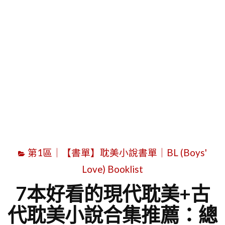
字
第1區｜【書單】耽美小說書單｜BL (Boys'
Love) Booklist
7本好看的現代耽美+古
代耽美小說合集推薦：總