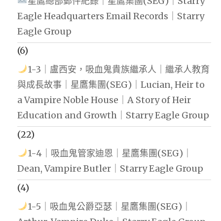
星鷹總部郵件紀錄｜星鷹集團(SEG)｜Starry
Eagle Headquarters Email Records｜Starry
Eagle Group
(6)
1-3｜盧西安，吸血鬼貴族繼承人｜繼承人教育
與成長故事｜星鷹集團(SEG)｜Lucian, Heir to
a Vampire Noble House｜A Story of Heir
Education and Growth｜Starry Eagle Group
(22)
1-4｜吸血鬼管家迪恩｜星鷹集團(SEG)｜
Dean, Vampire Butler｜Starry Eagle Group
(4)
1-5｜吸血鬼公爵亞瑟｜星鷹集團(SEG)｜