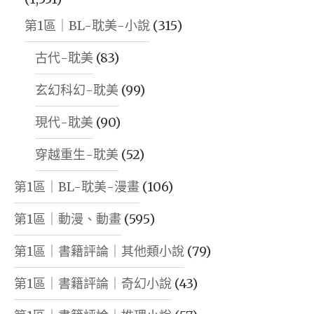
第1區｜BL-耽美-小說
(315)
古代-耽美
(83)
玄幻科幻-耽美
(99)
現代-耽美
(90)
穿越重生-耽美
(52)
第1區｜BL-耽美-漫畫
(106)
第1區｜動漫、動畫
(595)
第1區｜書籍評論｜其他類小說
(79)
第1區｜書籍評論｜奇幻小說
(43)