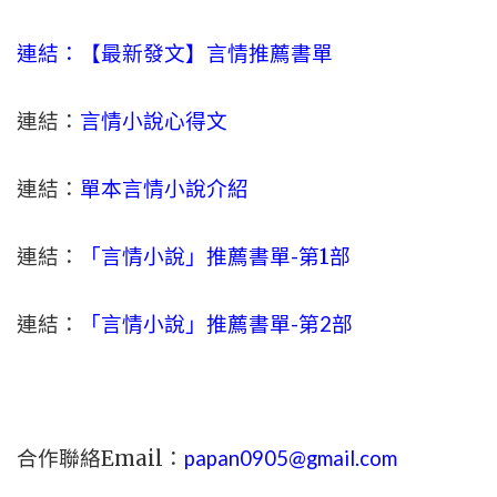
連結：【最新發文】
言情
推薦書單
連結：
言情小說心得文
連結：
單本言情小說介紹
連結：
「言情小說」推薦書單-
第1部
連結：
「言情小說」推薦書單-第2部
合作聯絡Email：
papan0905@gmail.com