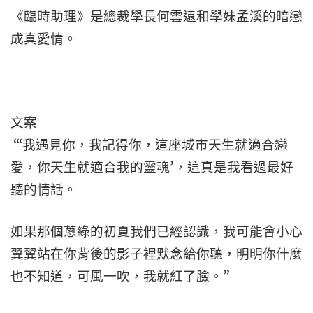
《臨時助理》是總裁學長何雲遠和學妹孟溪的暗戀
成真愛情。
文案
“‘我遇見你，我記得你，這座城市天生就適合戀
愛，你天生就適合我的靈魂’，這真是我看過最好
聽的情話。
如果那個蔥綠的初夏我們已經認識，我可能會小心
翼翼站在你背後的影子裡默念給你聽，明明你什麼
也不知道，可風一吹，我就紅了臉。”