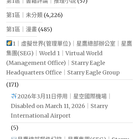
第1區｜書籍評論｜推理小說
(57)
第1區｜未分類
(4,226)
第1區｜漫畫
(485)
1｜虛擬世界(管理單位)｜星鷹總部辦公室｜星鷹
集團(SEG)｜World 1｜Virtual World
(Management Office)｜Starry Eagle
Headquarters Office｜Starry Eagle Group
(171)
2026年3月11日停用｜星空國際機場｜
Disabled on March 11, 2026｜Starry
International Airport
(5)