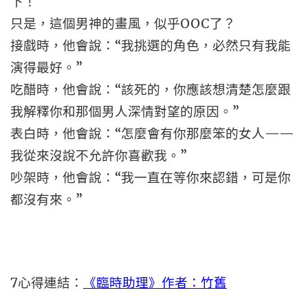
下！
只是，這個男神的畫風，似乎OOC了？
接戲時，他會說：“我挑選的角色，必然只有我能
演得最好。”
吃醋時，他會說：“該死的，你應該想清楚怎麼跟
我解釋你和那個男人深情對望的原因。”
表白時，他會說：“怎麼會有你那麼笨的女人——
我從來沒說不允許你喜歡我。”
吵架時，他會說：“我一直在等你來認錯，可是你
都沒有來。”
7
心得連結：
《臨時助理》作者：竹舊