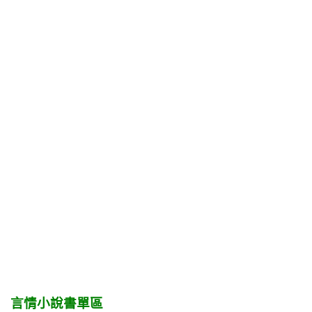
言情小說書單區