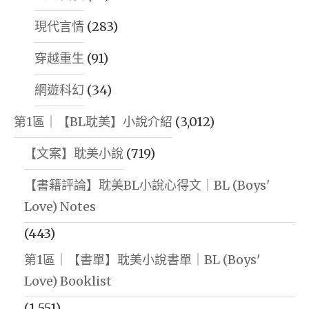
現代言情
(283)
穿越重生
(91)
網遊科幻
(34)
第1區｜【BL耽美】小說介紹
(3,012)
【文案】耽美小說
(719)
【書籍評論】耽美BL小說心得文｜BL (Boys'
Love) Notes
(443)
第1區｜【書單】耽美小說書單｜BL (Boys'
Love) Booklist
(1,551)