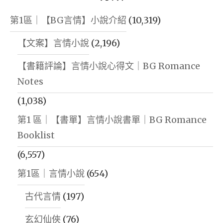
第1區｜【BG言情】小說介紹
(10,319)
【文案】言情小說
(2,196)
【書籍評論】言情小說心得文｜BG Romance
Notes
(1,038)
第1 區｜【書單】言情小說書單｜BG Romance
Booklist
(6,557)
第1區｜言情小說
(654)
古代言情
(197)
玄幻仙俠
(76)