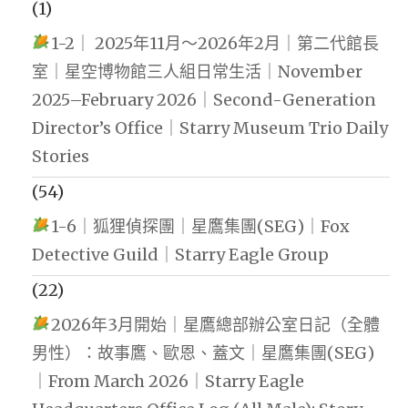
(1)
1-2｜ 2025年11月～2026年2月｜第二代館長
室｜星空博物館三人組日常生活｜November
2025–February 2026｜Second-Generation
Director’s Office｜Starry Museum Trio Daily
Stories
(54)
1-6｜狐狸偵探團｜星鷹集團(SEG)｜Fox
Detective Guild｜Starry Eagle Group
(22)
2026年3月開始｜星鷹總部辦公室日記（全體
男性）：故事鷹、歐恩、蓋文｜星鷹集團(SEG)
｜From March 2026｜Starry Eagle