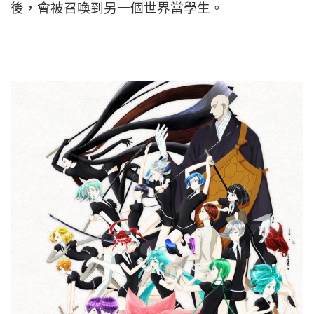
後，會被召喚到另一個世界當學生。