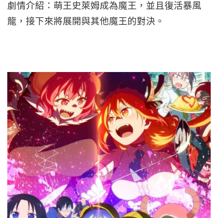
劇情介紹：萌王史萊姆成為魔王，並且復活暴風
龍，接下來將展開與其他魔王的對決。