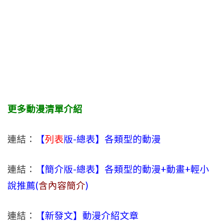
更多動漫清單介紹
連結：
【
列表
版-總表】各類型的動漫
連結：
【簡介版-總表】各類型的動漫+動畫+輕小
說推薦(
含內容簡介
)
連結：
【新發文】動漫介紹文章