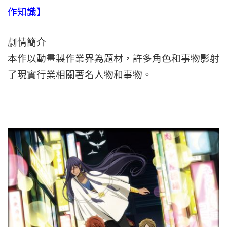
作知識】
劇情簡介
本作以動畫製作業界為題材，許多角色和事物影射
了現實行業相關著名人物和事物。