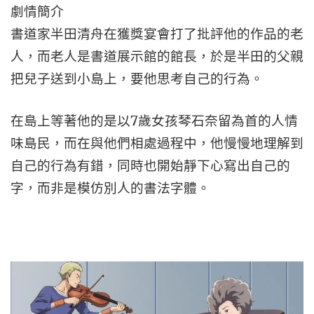
劇情簡介
書道家半田清舟在獲獎宴會打了批評他的作品的老
人，而老人是書道展示館的館長，於是半田的父親
把兒子送到小島上，要他思考自己的行為。
在島上等著他的是以7歲女孩琴石奈留為首的人情
味島民，而在與他們相處過程中，他慢慢地理解到
自己的行為有錯，同時也開始靜下心寫出自己的
字，而非是模仿別人的書法字體。