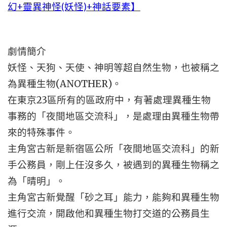
幻+靈異神怪(妖怪)+神話要素】
劇情簡介
妖怪、天狗、天使、神明等超自然生物，也被稱之
為異種生物(ANOTHER)。
在東京23區所有的區政府中，有著處理異種生物
事務的「夜間地區交流科」，是處理由異種生物帶
來的特殊事件。
主角宮古新是新宿區公所「夜間地區交流科」的新
手公務員，剛上任沒多久，被遇到的異種生物稱之
為「晴明」。
主角宮古新覺醒「砂之耳」能力，能夠和異種生物
進行交流，開啟他和異種生物打交道的公務員生