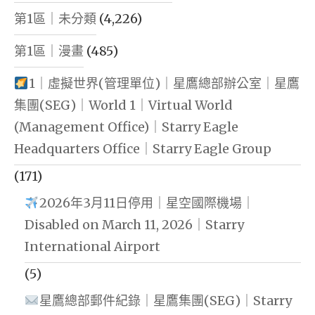
第1區｜未分類
(4,226)
第1區｜漫畫
(485)
1｜虛擬世界(管理單位)｜星鷹總部辦公室｜星鷹
集團(SEG)｜World 1｜Virtual World
(Management Office)｜Starry Eagle
Headquarters Office｜Starry Eagle Group
(171)
2026年3月11日停用｜星空國際機場｜
Disabled on March 11, 2026｜Starry
International Airport
(5)
星鷹總部郵件紀錄｜星鷹集團(SEG)｜Starry