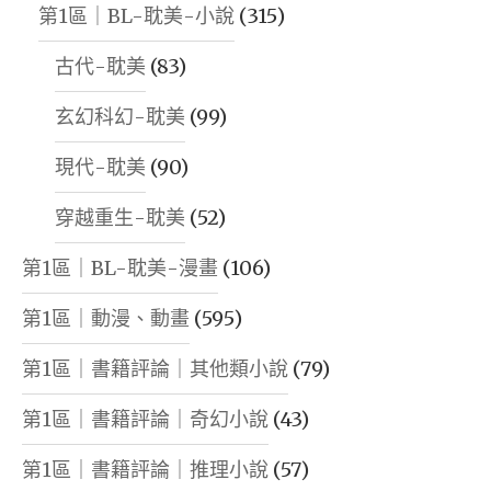
第1區｜BL-耽美-小說
(315)
古代-耽美
(83)
玄幻科幻-耽美
(99)
現代-耽美
(90)
穿越重生-耽美
(52)
第1區｜BL-耽美-漫畫
(106)
第1區｜動漫、動畫
(595)
第1區｜書籍評論｜其他類小說
(79)
第1區｜書籍評論｜奇幻小說
(43)
第1區｜書籍評論｜推理小說
(57)