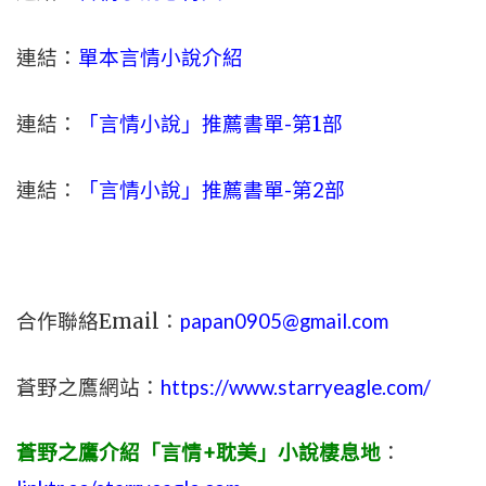
連結：
單本言情小說介紹
連結：
「言情小說」推薦書單-
第1部
連結：
「言情小說」推薦書單-第2部
合作聯絡Email：
papan0905@gmail.com
蒼野之鷹網站：
https://www.starryeagle.com/
蒼野之鷹介紹「言情+耽美」小說棲息地
：