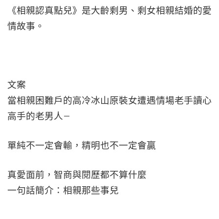
《相親認真點兒》是大齡剩男、剩女相親結婚的愛
情故事。
文案
當相親困難戶的高冷冰山原裝女遭遇情場老手讀心
高手的老男人–
單純不一定會輸，精明也不一定會贏
真愛面前，智商與閱歷都不算什麼
一句話簡介：相親那些事兒