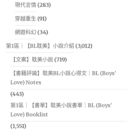
現代言情
(283)
穿越重生
(91)
網遊科幻
(34)
第1區｜【BL耽美】小說介紹
(3,012)
【文案】耽美小說
(719)
【書籍評論】耽美BL小說心得文｜BL (Boys'
Love) Notes
(443)
第1區｜【書單】耽美小說書單｜BL (Boys'
Love) Booklist
(1,551)