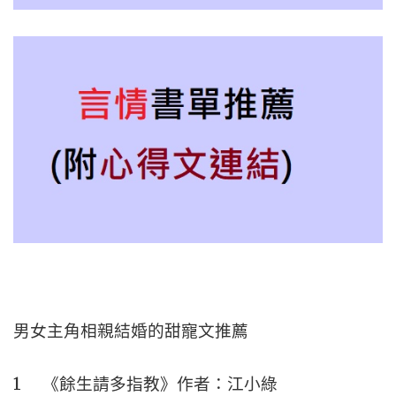
男女主角相親結婚的甜寵文推薦
1 《餘生請多指教》作者：江小綠