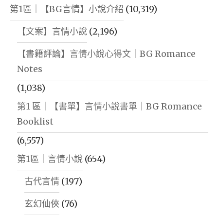
第1區｜【BG言情】小說介紹
(10,319)
【文案】言情小說
(2,196)
【書籍評論】言情小說心得文｜BG Romance
Notes
(1,038)
第1 區｜【書單】言情小說書單｜BG Romance
Booklist
(6,557)
第1區｜言情小說
(654)
古代言情
(197)
玄幻仙俠
(76)