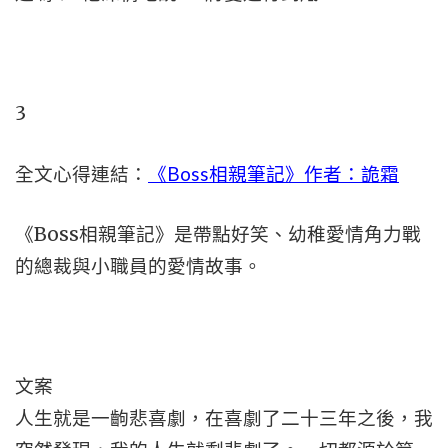
3
全文心得連結：
《Boss相親筆記》作者：詭霜
《Boss相親筆記》是帶點好笑、幼稚愛情角力戰
的總裁與小職員的愛情故事。
文案
人生就是一齣悲喜劇，在喜劇了二十三年之後，我