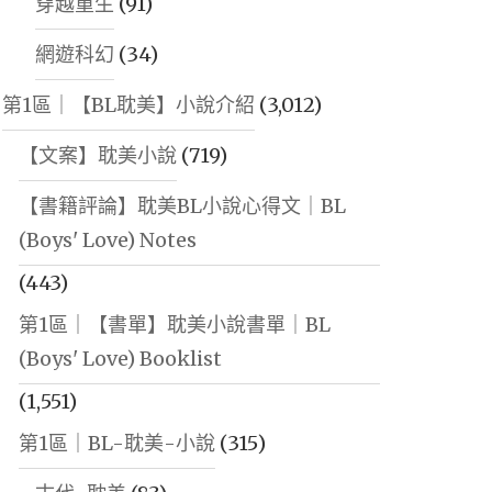
穿越重生
(91)
網遊科幻
(34)
第1區｜【BL耽美】小說介紹
(3,012)
【文案】耽美小說
(719)
【書籍評論】耽美BL小說心得文｜BL
(Boys' Love) Notes
(443)
第1區｜【書單】耽美小說書單｜BL
(Boys' Love) Booklist
(1,551)
第1區｜BL-耽美-小說
(315)