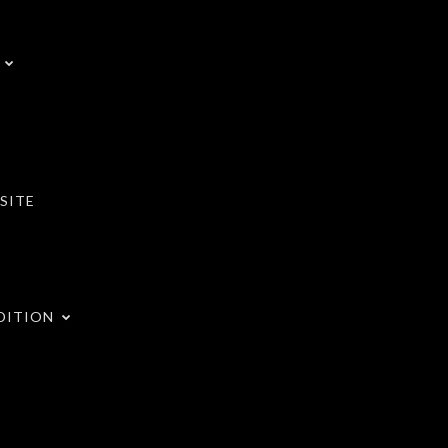
SITE
DITION