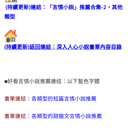
(持續更新)連結：「言情小說」推薦合集-2，其他
類型
(持續更新)返回連結：深入人心小說書單內容目錄
■好看言情小說推薦連結：以下藍色字體
書單連結
：各類型的短篇言情小說推薦
書單連結
：各類型的甜寵文言情小說推薦