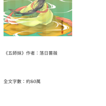
《五師妹》作者：落日薔薇
全文字數：約80萬