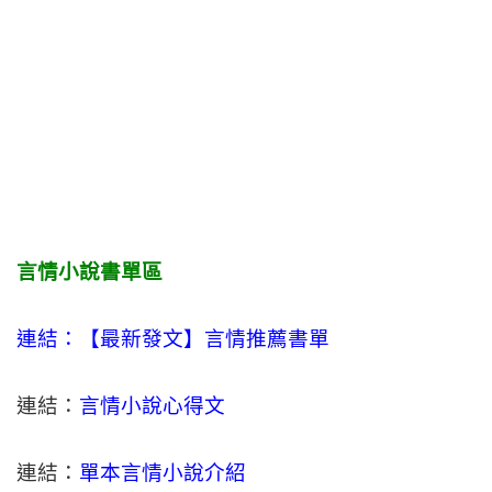
言情小說書單區
連結：【最新發文】
言情
推薦書單
連結：
言情小說心得文
連結：
單本言情小說介紹