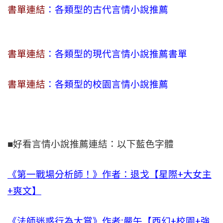
書單連結
：各類型的古代言情小說推薦
書單連結
：各類型的現代言情小說推薦書單
書單連結
：各類型的校園言情小說推薦
■好看言情小說推薦連結：以下藍色字體
《第一戰場分析師！》作者：退戈【星際+大女主
+爽文】
《法師迷惑行為大賞》作者:嚴午【西幻+校園+強