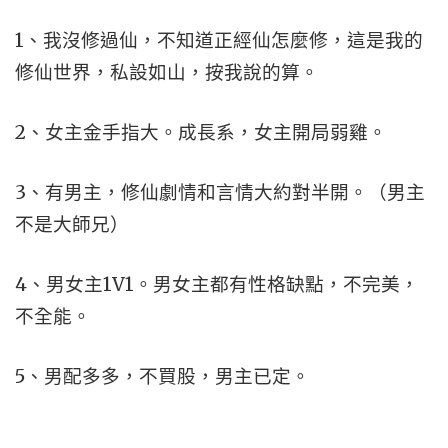
1、我沒修過仙，不知道正經仙怎麼修，這是我的
修仙世界，私設如山，按我說的算。
2、女主金手指大。成長系，女主開局弱雞。
3、有男主，修仙劇情和言情大約對半開。（男主
不是大師兄）
4、男女主1V1。男女主都有性格缺點，不完美，
不全能。
5、男配多多，不買股，男主已定。