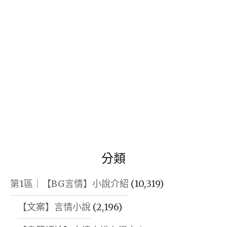
字:
分類
第1區｜【BG言情】小說介紹
(10,319)
【文案】言情小說
(2,196)