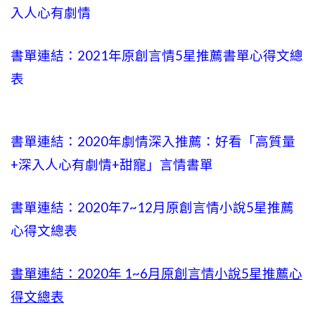
入人心有劇情
書單連結：2021年原創言情5星推薦書單心得文總
表
書單連結：2020年劇情深入推薦：好看「高質量
+
深入人心有劇情
+甜寵」言情書單
書單連結：2020年
7~12
月原創言情小說5星推薦
心得文總表
書單連結：2020年
1~6
月原創言情小說5星推薦心
得文總表