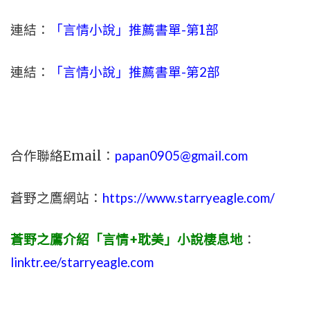
連結：
「言情小說」推薦書單-
第1部
連結：
「言情小說」推薦書單-第2部
合作聯絡Email：
papan0905@gmail.com
蒼野之鷹網站：
https://www.starryeagle.com/
蒼野之鷹介紹「言情+耽美」小說棲息地
：
linktr.ee/starryeagle.com