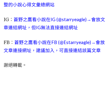
整的小說心得文彙總網站
IG：
蒼野之鷹看小說在IG (@starryeagle)→會放文
章連結網址，但IG無法直接連結網址
FB：
蒼野之鷹看小說在FB (@Estarryeagle)→會放
文章連接網址，建議加入，可直接連結該篇文章
謝絕轉載。