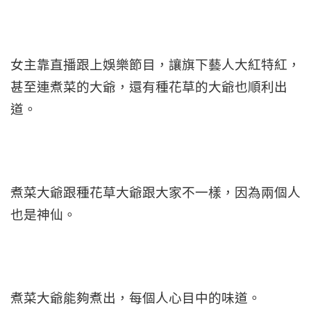
女主靠直播跟上娛樂節目，讓旗下藝人大紅特紅，
甚至連煮菜的大爺，還有種花草的大爺也順利出
道。
煮菜大爺跟種花草大爺跟大家不一樣，因為兩個人
也是神仙。
煮菜大爺能夠煮出，每個人心目中的味道。