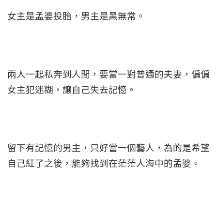
女主是孟婆投胎，男主是黑無常。
兩人一起私奔到人間，要當一對普通的夫妻，偏偏
女主犯迷糊，讓自己失去記憶。
留下有記憶的男主，只好當一個藝人，為的是希望
自己紅了之後，能夠找到在茫茫人海中的孟婆。