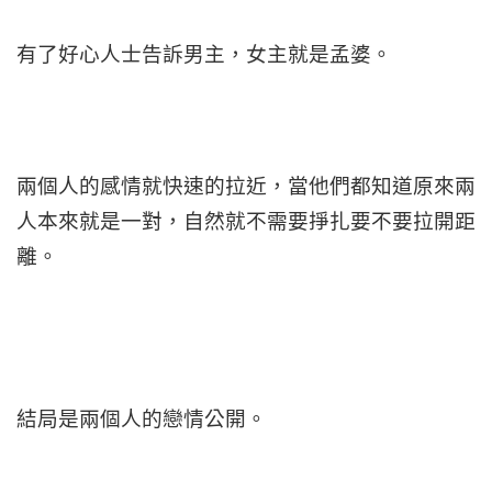
有了好心人士告訴男主，女主就是孟婆。
兩個人的感情就快速的拉近，當他們都知道原來兩
人本來就是一對，自然就不需要掙扎要不要拉開距
離。
結局是兩個人的戀情公開。