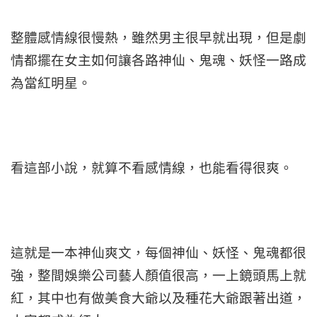
整體感情線很慢熱，雖然男主很早就出現，但是劇
情都擺在女主如何讓各路神仙、鬼魂、妖怪一路成
為當紅明星。
看這部小說，就算不看感情線，也能看得很爽。
這就是一本神仙爽文，每個神仙、妖怪、鬼魂都很
強，整間娛樂公司藝人顏值很高，一上鏡頭馬上就
紅，其中也有做美食大爺以及種花大爺跟著出道，