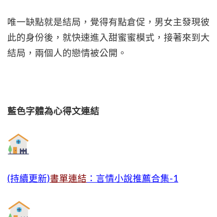
唯一缺點就是結局，覺得有點倉促，男女主發現彼
此的身份後，就快速進入甜蜜蜜模式，接著來到大
結局，兩個人的戀情被公開。
藍色字體為心得文
連結
(持續更新)
書單連結
：言情小說推薦合集-1