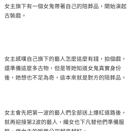
女主旗下有一個女鬼帶著自己的陪葬品，開始演起
古裝戲。
女主感嘆自己旗下的藝人怎麼這麼有錢，拍個戲，
還準備這麼多古物，但是等她知道女鬼真實身份
後，她想也不足為奇，這本來就是對方的陪葬品。
女主會先把第一波的藝人們全部送上爆紅道路後，
就再迎接第2波的藝人，織女也下凡替他們準備服