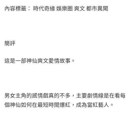
內容標籤： 時代奇緣 娛樂圈 爽文 都市異聞
簡評
這是一部神仙爽文愛情故事。
男女主角的感情戲真的不多，主要劇情線是在看每
個神仙如何在最短時間爆紅，成為當紅藝人。