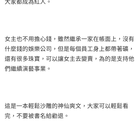
大家都成為紅人。
女主也不用擔心錢，雖然繼承一家在帳面上，沒有
什麼錢的娛樂公司，但是每個員工身上都帶著礦，
還有很多珠寶，可以讓女主去變賣，為的是支持他
們繼續演藝事業。
這是一本輕鬆沙雕的神仙爽文，大家可以輕鬆看
完，不要被書名給勸退。