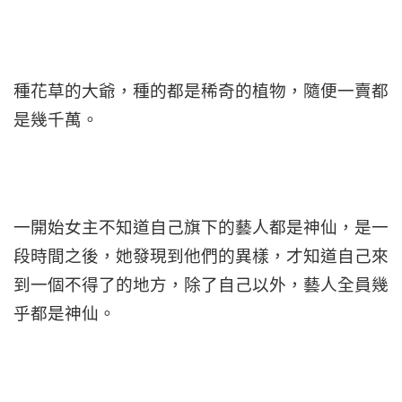
種花草的大爺，種的都是稀奇的植物，隨便一賣都
是幾千萬。
一開始女主不知道自己旗下的藝人都是神仙，是一
段時間之後，她發現到他們的異樣，才知道自己來
到一個不得了的地方，除了自己以外，藝人全員幾
乎都是神仙。