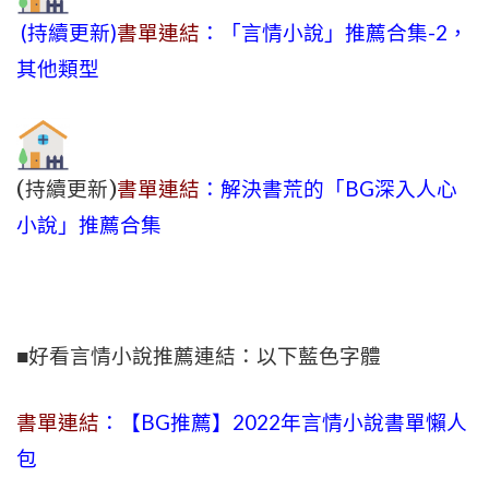
(持續更新)
書單連結
：「言情小說」推薦合集-2，
其他類型
(持續更新)
書單連結
：解決書荒的「BG深入人心
小說」推薦合集
■好看言情小說推薦連結：以下藍色字體
書單連結
：【BG推薦】2022年言情小說書單懶人
包