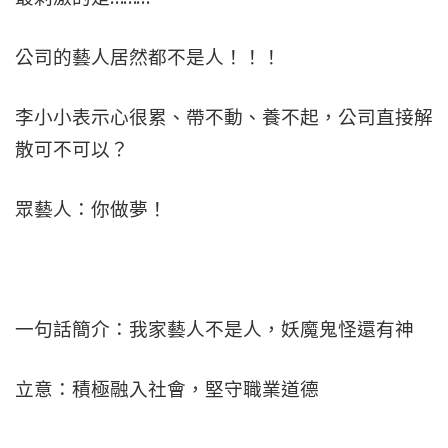
公司的藝人居然都不是人！！！
李小小表示心很累、帶不動、養不起，公司直接解
散可不可以？
眾藝人：你做夢！
一句話簡介：我家藝人不是人，妖魔鬼怪還有神
立意：積極融入社會，堅守職業道德