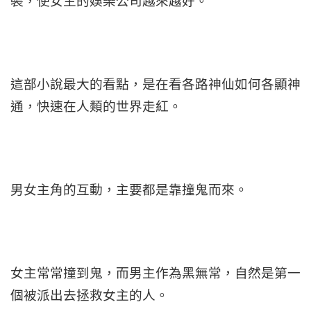
裝，使女主的娛樂公司越來越好。
這部小說最大的看點，是在看各路神仙如何各顯神
通，快速在人類的世界走紅。
男女主角的互動，主要都是靠撞鬼而來。
女主常常撞到鬼，而男主作為黑無常，自然是第一
個被派出去拯救女主的人。