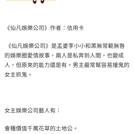
《仙凡娛樂公司》作者：信用卡
《仙凡娛樂公司》是孟婆李小小和黑無常範無咎
的娛樂圈愛情故事，兩人是私奔到人間，也變成
人，但原來的能力還是有。男主最常幫容易撞鬼的
女主抓鬼。
女主娛樂公司藝人有：
會種價值千萬花草的土地公。