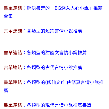
書單連結
：解決書荒的「BG深入人心小說」推薦
合集
書單連結
：各類型的短篇言情小說推薦
書單連結
：各類型的甜寵文言情小說推薦
書單連結
：各類型的古代言情小說推薦
書單連結
：各類型的(修仙文)仙俠修真言情小說推
薦
書單連結
：各類型的現代言情小說推薦書單