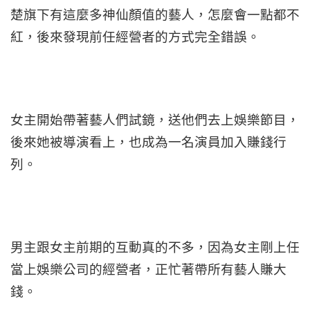
楚旗下有這麼多神仙顏值的藝人，怎麼會一點都不
紅，後來發現前任經營者的方式完全錯誤。
女主開始帶著藝人們試鏡，送他們去上娛樂節目，
後來她被導演看上，也成為一名演員加入賺錢行
列。
男主跟女主前期的互動真的不多，因為女主剛上任
當上娛樂公司的經營者，正忙著帶所有藝人賺大
錢。