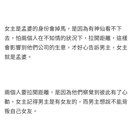
女主是孟婆的身份會掉馬，是因為有神仙看不下
去，怕兩個人在不知情的狀況下，拉開距離，這樣
會影響到他們公司的生意，才好心告訴男主，女主
就是孟婆。
兩個人要拉開距離，是因為他們察覺到彼此有了心
動，女主記得男主是有女友的，而男主想說不能背
叛自己女友。