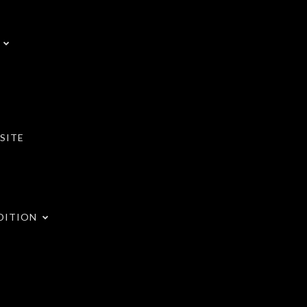
SITE
DITION