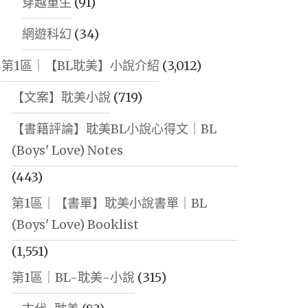
穿越重生
(91)
網遊科幻
(34)
第1區｜【BL耽美】小說介紹
(3,012)
【文案】耽美小說
(719)
【書籍評論】耽美BL小說心得文｜BL
(Boys' Love) Notes
(443)
第1區｜【書單】耽美小說書單｜BL
(Boys' Love) Booklist
(1,551)
第1區｜BL-耽美-小說
(315)