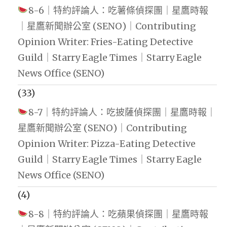
8-6｜特約評論人：吃薯條偵探團｜星鷹時報
｜星鷹新聞辦公室 (SENO)｜Contributing
Opinion Writer: Fries-Eating Detective
Guild｜Starry Eagle Times｜Starry Eagle
News Office (SENO)
(33)
8-7｜特約評論人：吃披薩偵探團｜星鷹時報｜
星鷹新聞辦公室 (SENO)｜Contributing
Opinion Writer: Pizza-Eating Detective
Guild｜Starry Eagle Times｜Starry Eagle
News Office (SENO)
(4)
8-8｜特約評論人：吃蘋果偵探團｜星鷹時報