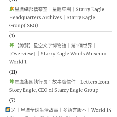
星鷹總部檔案室｜星鷹集團｜Starry Eagle
Headquarters Archives｜Starry Eagle
Group( SEG）
(1)
【總覽】星空文字博物館｜第1個世界｜
[Overview] ｜Starry Eagle Words Museum｜
World 1
(11)
星鷹集團執行長：故事鷹信件｜Letters from
Story Eagle, CEO of Starry Eagle Group
(7)
14｜星鷹全球生活故事｜多語言版本｜World 14