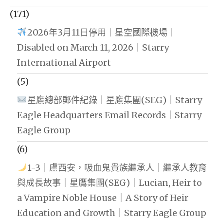
(171)
2026年3月11日停用｜星空國際機場｜
Disabled on March 11, 2026｜Starry
International Airport
(5)
星鷹總部郵件紀錄｜星鷹集團(SEG)｜Starry
Eagle Headquarters Email Records｜Starry
Eagle Group
(6)
1-3｜盧西安，吸血鬼貴族繼承人｜繼承人教育
與成長故事｜星鷹集團(SEG)｜Lucian, Heir to
a Vampire Noble House｜A Story of Heir
Education and Growth｜Starry Eagle Group