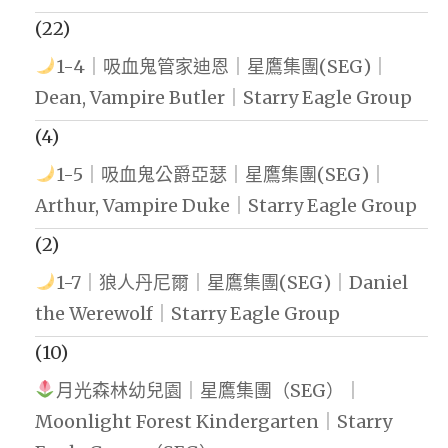
(22)
1-4｜吸血鬼管家迪恩｜星鷹集團(SEG)｜
Dean, Vampire Butler｜Starry Eagle Group
(4)
1-5｜吸血鬼公爵亞瑟｜星鷹集團(SEG)｜
Arthur, Vampire Duke｜Starry Eagle Group
(2)
1-7｜狼人丹尼爾｜星鷹集團(SEG)｜Daniel
the Werewolf｜Starry Eagle Group
(10)
月光森林幼兒園｜星鷹集團（SEG）｜
Moonlight Forest Kindergarten｜Starry