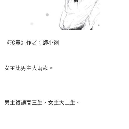
《珍貴》作者：師小劄
女主比男主大兩歲。
男主複讀高三生，女主大二生。