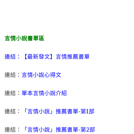
言情小說書單區
連結：【最新發文】
言情
推薦書單
連結：
言情小說心得文
連結：
單本言情小說介紹
連結：
「言情小說」推薦書單-
第1部
連結：
「言情小說」推薦書單-第2部