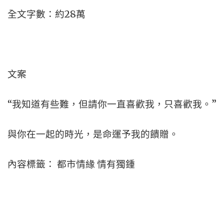
全文字數：約28萬
文案
“我知道有些難，但請你一直喜歡我，只喜歡我。”
與你在一起的時光，是命運予我的饋贈。
內容標籤： 都市情緣 情有獨鍾