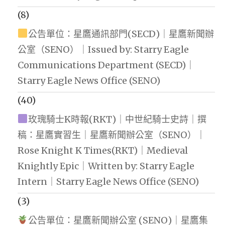
(8)
公告單位：星鷹通訊部門(SECD)｜星鷹新聞辦
公室（SENO）｜Issued by: Starry Eagle
Communications Department (SECD)｜
Starry Eagle News Office (SENO)
(40)
玫瑰騎士K時報(RKT)｜中世紀騎士史詩｜撰
稿：星鷹實習生｜星鷹新聞辦公室（SENO）｜
Rose Knight K Times(RKT)｜Medieval
Knightly Epic｜Written by: Starry Eagle
Intern｜Starry Eagle News Office (SENO)
(3)
公告單位：星鷹新聞辦公室 (SENO)｜星鷹集