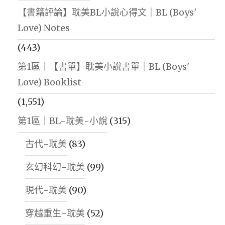
【書籍評論】耽美BL小說心得文｜BL (Boys'
Love) Notes
(443)
第1區｜【書單】耽美小說書單｜BL (Boys'
Love) Booklist
(1,551)
第1區｜BL-耽美-小說
(315)
古代-耽美
(83)
玄幻科幻-耽美
(99)
現代-耽美
(90)
穿越重生-耽美
(52)