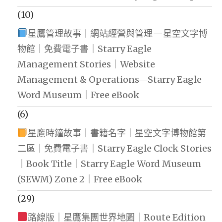
(10)
星鷹管理故事｜網站經營與管理—星空文字博
物館｜免費電子書｜Starry Eagle
Management Stories｜Website
Management & Operations—Starry Eagle
Word Museum｜Free eBook
(6)
星鷹時鐘故事｜書籍名字｜星空文字博物館第
二區｜免費電子書｜Starry Eagle Clock Stories
｜Book Title｜Starry Eagle Word Museum
(SEWM) Zone 2｜Free eBook
(29)
路線版｜星鷹集團世界地圖｜Route Edition