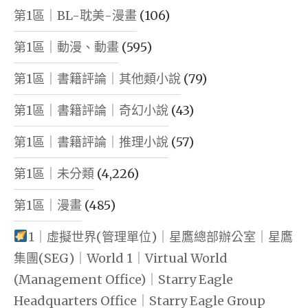
第1區｜BL-耽美-漫畫
(106)
第1區｜動漫、動畫
(595)
第1區｜書籍評論｜其他類小說
(79)
第1區｜書籍評論｜奇幻小說
(43)
第1區｜書籍評論｜推理小說
(57)
第1區｜未分類
(4,226)
第1區｜漫畫
(485)
1｜虛擬世界(管理單位)｜星鷹總部辦公室｜星鷹
集團(SEG)｜World 1｜Virtual World
(Management Office)｜Starry Eagle
Headquarters Office｜Starry Eagle Group