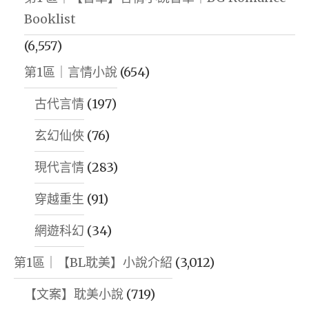
Booklist
(6,557)
第1區｜言情小說
(654)
古代言情
(197)
玄幻仙俠
(76)
現代言情
(283)
穿越重生
(91)
網遊科幻
(34)
第1區｜【BL耽美】小說介紹
(3,012)
【文案】耽美小說
(719)