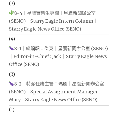
(7)
8-4｜星鷹實習生專欄｜星鷹新聞辦公室
(SENO)｜Starry Eagle Intern Column｜
Starry Eagle News Office (SENO)
(4)
8-1｜總編輯：傑克｜星鷹新聞辦公室 (SENO)
｜Editor-in-Chief : Jack｜Starry Eagle News
Office (SENO)
(3)
8-2｜特派任務主管：瑪麗｜星鷹新聞辦公室
(SENO)｜Special Assignment Manager :
Mary｜Starry Eagle News Office (SENO)
(1)