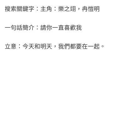
搜索關鍵字：主角：樂之翊，冉愷明
一句話簡介：請你一直喜歡我
立意：今天和明天，我們都要在一起。