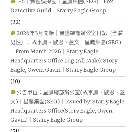
1-6｜狐狸偵探團｜星鷹集團(SEG)｜Fox
Detective Guild｜Starry Eagle Group
(22)
2026年3月開始｜星鷹總部辦公室日記（全體
男性）：故事鷹、歐恩、蓋文｜星鷹集團(SEG)
｜From March 2026｜Starry Eagle
Headquarters Office Log (All Male): Story
Eagle, Owen, Gavin｜Starry Eagle Group
(10)
公告單位：星鷹總部辦公室(故事鷹、歐恩、蓋
文)｜星鷹集團(SEG)｜Issued by: Starry Eagle
Headquarters Office(Story Eagle, Owen,
Gavin)｜Starry Eagle Group
(51)