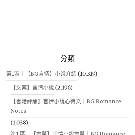
分類
第1區｜【BG言情】小說介紹
(10,319)
【文案】言情小說
(2,196)
【書籍評論】言情小說心得文｜BG Romance
Notes
(1,038)
第1 區｜【書單】言情小說書單｜BG Romance