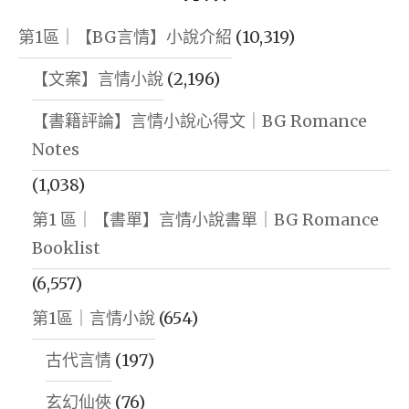
第1區｜【BG言情】小說介紹
(10,319)
【文案】言情小說
(2,196)
【書籍評論】言情小說心得文｜BG Romance
Notes
(1,038)
第1 區｜【書單】言情小說書單｜BG Romance
Booklist
(6,557)
第1區｜言情小說
(654)
古代言情
(197)
玄幻仙俠
(76)