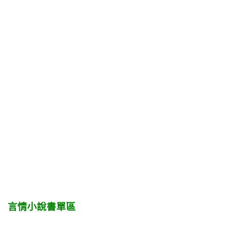
言情小說書單區