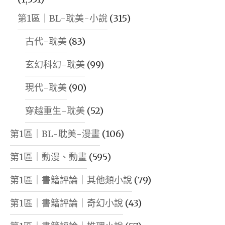
第1區｜BL-耽美-小說
(315)
古代-耽美
(83)
玄幻科幻-耽美
(99)
現代-耽美
(90)
穿越重生-耽美
(52)
第1區｜BL-耽美-漫畫
(106)
第1區｜動漫、動畫
(595)
第1區｜書籍評論｜其他類小說
(79)
第1區｜書籍評論｜奇幻小說
(43)