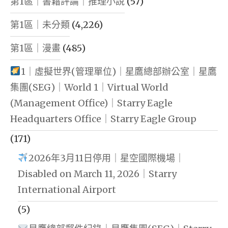
第1區｜書籍評論｜推理小說
(57)
第1區｜未分類
(4,226)
第1區｜漫畫
(485)
1｜虛擬世界(管理單位)｜星鷹總部辦公室｜星鷹
集團(SEG)｜World 1｜Virtual World
(Management Office)｜Starry Eagle
Headquarters Office｜Starry Eagle Group
(171)
2026年3月11日停用｜星空國際機場｜
Disabled on March 11, 2026｜Starry
International Airport
(5)