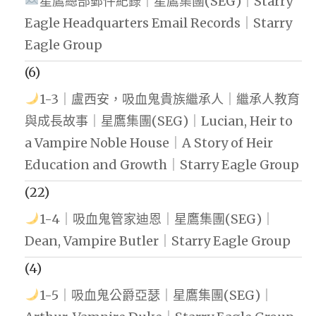
星鷹總部郵件紀錄｜星鷹集團(SEG)｜Starry
Eagle Headquarters Email Records｜Starry
Eagle Group
(6)
1-3｜盧西安，吸血鬼貴族繼承人｜繼承人教育
與成長故事｜星鷹集團(SEG)｜Lucian, Heir to
a Vampire Noble House｜A Story of Heir
Education and Growth｜Starry Eagle Group
(22)
1-4｜吸血鬼管家迪恩｜星鷹集團(SEG)｜
Dean, Vampire Butler｜Starry Eagle Group
(4)
1-5｜吸血鬼公爵亞瑟｜星鷹集團(SEG)｜