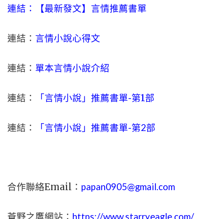
連結：【最新發文】
言情
推薦書單
連結：
言情小說心得文
連結：
單本言情小說介紹
連結：
「言情小說」推薦書單-
第1部
連結：
「言情小說」推薦書單-第2部
合作聯絡Email：
papan0905@gmail.com
蒼野之鷹網站：
https://www.starryeagle.com/