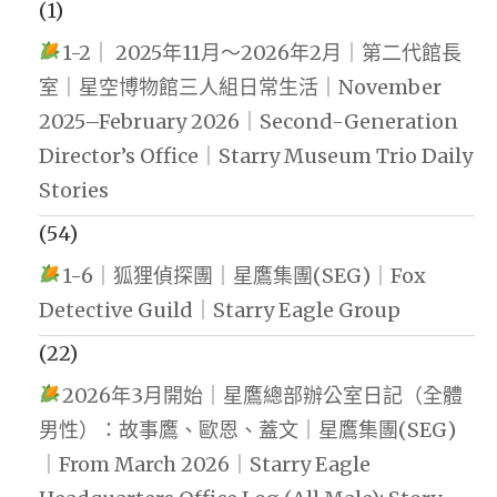
(1)
1-2｜ 2025年11月～2026年2月｜第二代館長
室｜星空博物館三人組日常生活｜November
2025–February 2026｜Second-Generation
Director’s Office｜Starry Museum Trio Daily
Stories
(54)
1-6｜狐狸偵探團｜星鷹集團(SEG)｜Fox
Detective Guild｜Starry Eagle Group
(22)
2026年3月開始｜星鷹總部辦公室日記（全體
男性）：故事鷹、歐恩、蓋文｜星鷹集團(SEG)
｜From March 2026｜Starry Eagle