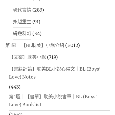
現代言情
(283)
穿越重生
(91)
網遊科幻
(34)
第1區｜【BL耽美】小說介紹
(3,012)
【文案】耽美小說
(719)
【書籍評論】耽美BL小說心得文｜BL (Boys'
Love) Notes
(443)
第1區｜【書單】耽美小說書單｜BL (Boys'
Love) Booklist
(1,551)