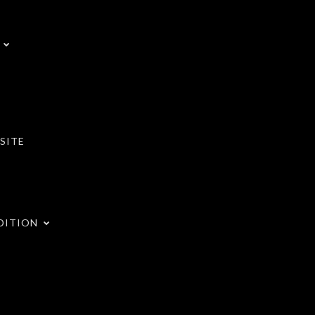
SITE
DITION