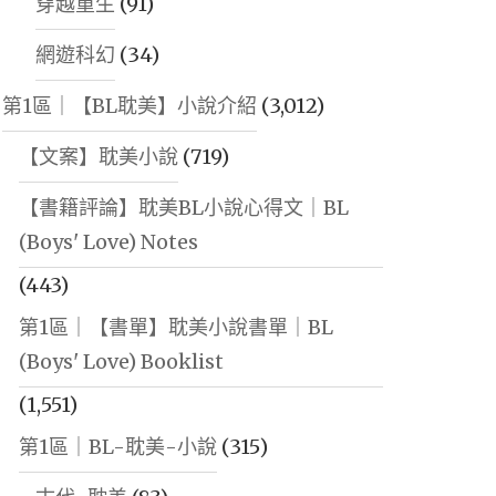
穿越重生
(91)
網遊科幻
(34)
第1區｜【BL耽美】小說介紹
(3,012)
【文案】耽美小說
(719)
【書籍評論】耽美BL小說心得文｜BL
(Boys' Love) Notes
(443)
第1區｜【書單】耽美小說書單｜BL
(Boys' Love) Booklist
(1,551)
第1區｜BL-耽美-小說
(315)