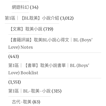
網遊科幻
(34)
第1區｜【BL耽美】小說介紹
(3,012)
【文案】耽美小說
(719)
【書籍評論】耽美BL小說心得文｜BL (Boys'
Love) Notes
(443)
第1區｜【書單】耽美小說書單｜BL (Boys'
Love) Booklist
(1,551)
第1區｜BL-耽美-小說
(315)
古代-耽美
(83)