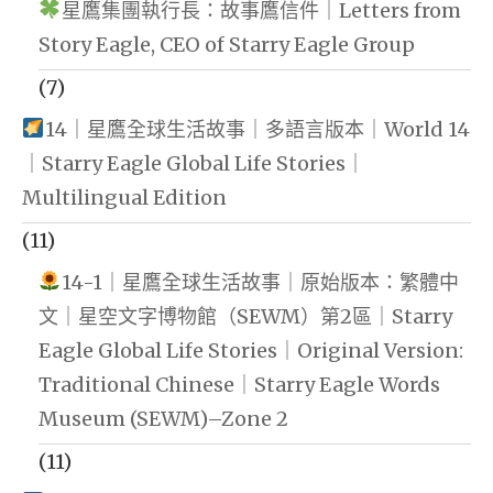
星鷹集團執行長：故事鷹信件｜Letters from
Story Eagle, CEO of Starry Eagle Group
(7)
14｜星鷹全球生活故事｜多語言版本｜World 14
｜Starry Eagle Global Life Stories｜
Multilingual Edition
(11)
14-1｜星鷹全球生活故事｜原始版本：繁體中
文｜星空文字博物館（SEWM）第2區｜Starry
Eagle Global Life Stories｜Original Version:
Traditional Chinese｜Starry Eagle Words
Museum (SEWM)–Zone 2
(11)