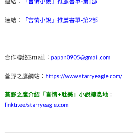
連結：
「言情小說」推薦書單-
第1部
連結：
「言情小說」推薦書單-第2部
合作聯絡Email：
papan0905@gmail.com
蒼野之鷹網站：
https://www.starryeagle.com/
蒼野之鷹介紹「言情+耽美」小說棲息地
：
linktr.ee/starryeagle.com