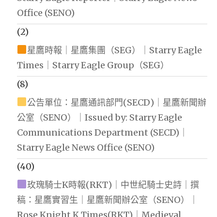
Office (SENO)
(2)
星鷹時報｜星鷹集團（SEG）｜Starry Eagle
Times｜Starry Eagle Group（SEG）
(8)
公告單位：星鷹通訊部門(SECD)｜星鷹新聞辦
公室（SENO）｜Issued by: Starry Eagle
Communications Department (SECD)｜
Starry Eagle News Office (SENO)
(40)
玫瑰騎士K時報(RKT)｜中世紀騎士史詩｜撰
稿：星鷹實習生｜星鷹新聞辦公室（SENO）｜
Rose Knight K Times(RKT)｜Medieval