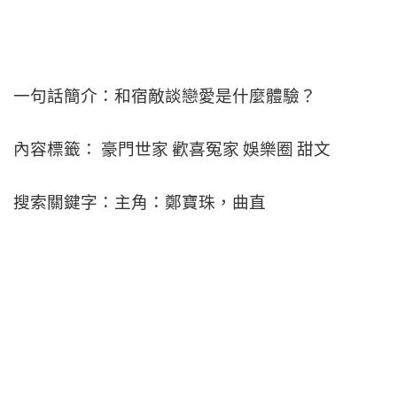
一句話簡介：和宿敵談戀愛是什麼體驗？
內容標籤： 豪門世家 歡喜冤家 娛樂圈 甜文
搜索關鍵字：主角：鄭寶珠，曲直