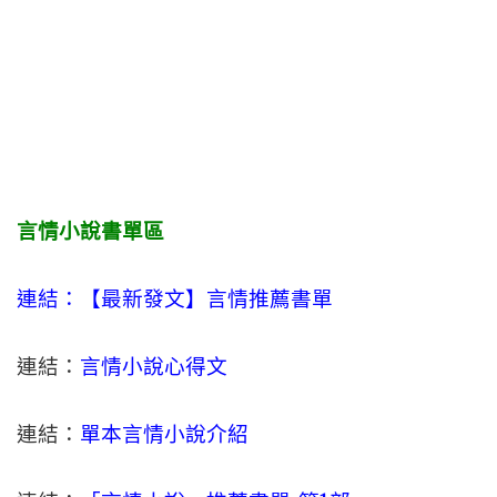
言情小說書單區
連結：【最新發文】
言情
推薦書單
連結：
言情小說心得文
連結：
單本言情小說介紹