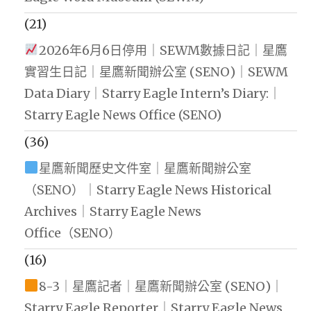
(21)
2026年6月6日停用｜SEWM數據日記｜星鷹
實習生日記｜星鷹新聞辦公室 (SENO)｜SEWM
Data Diary｜Starry Eagle Intern’s Diary:｜
Starry Eagle News Office (SENO)
(36)
星鷹新聞歷史文件室｜星鷹新聞辦公室
（SENO）｜Starry Eagle News Historical
Archives｜Starry Eagle News
Office（SENO）
(16)
8-3｜星鷹記者｜星鷹新聞辦公室 (SENO)｜
Starry Eagle Reporter｜Starry Eagle News