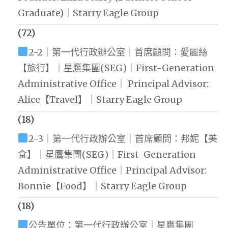
Graduate)｜Starry Eagle Group
(72)
2-2｜第一代行政辦公室｜首席顧問：愛麗絲
【旅行】｜星鷹集團(SEG)｜First-Generation
Administrative Office｜ Principal Advisor:
Alice【Travel】｜Starry Eagle Group
(18)
2-3｜第一代行政辦公室｜首席顧問：邦妮【美
食】｜星鷹集團(SEG)｜First-Generation
Administrative Office｜Principal Advisor:
Bonnie【Food】｜Starry Eagle Group
(18)
公告單位：第一代行政辦公室｜星鷹集團