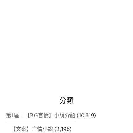
字:
分類
第1區｜【BG言情】小說介紹
(10,319)
【文案】言情小說
(2,196)