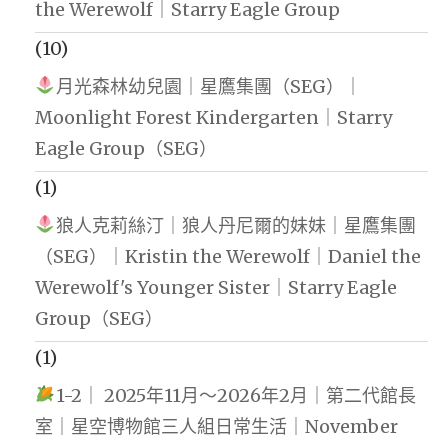
the Werewolf｜Starry Eagle Group
(10)
月光森林幼兒園｜星鷹集團（SEG）｜
Moonlight Forest Kindergarten｜Starry
Eagle Group（SEG）
(1)
狼人克莉絲汀｜狼人丹尼爾的妹妹｜星鷹集團
（SEG）｜Kristin the Werewolf｜Daniel the
Werewolf's Younger Sister｜Starry Eagle
Group（SEG）
(1)
1-2｜ 2025年11月～2026年2月｜第二代館長
室｜星空博物館三人組日常生活｜November