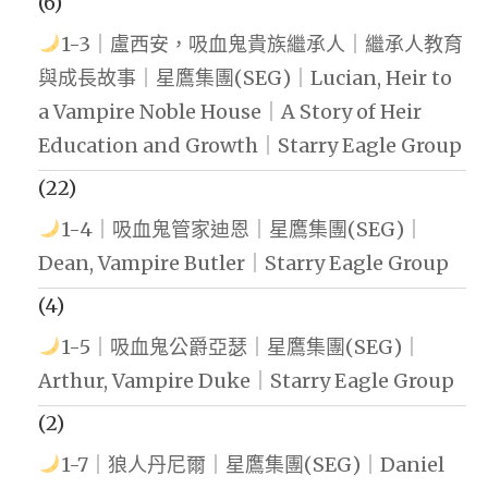
(6)
1-3｜盧西安，吸血鬼貴族繼承人｜繼承人教育
與成長故事｜星鷹集團(SEG)｜Lucian, Heir to
a Vampire Noble House｜A Story of Heir
Education and Growth｜Starry Eagle Group
(22)
1-4｜吸血鬼管家迪恩｜星鷹集團(SEG)｜
Dean, Vampire Butler｜Starry Eagle Group
(4)
1-5｜吸血鬼公爵亞瑟｜星鷹集團(SEG)｜
Arthur, Vampire Duke｜Starry Eagle Group
(2)
1-7｜狼人丹尼爾｜星鷹集團(SEG)｜Daniel