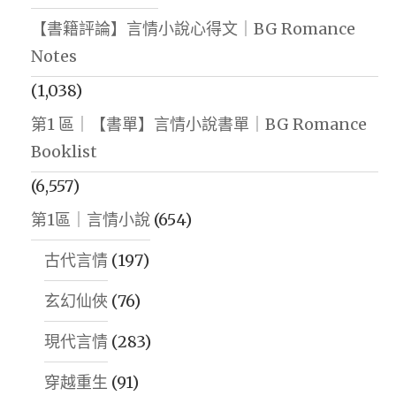
【書籍評論】言情小說心得文｜BG Romance
Notes
(1,038)
第1 區｜【書單】言情小說書單｜BG Romance
Booklist
(6,557)
第1區｜言情小說
(654)
古代言情
(197)
玄幻仙俠
(76)
現代言情
(283)
穿越重生
(91)