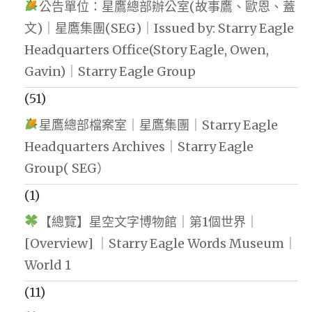
公告單位：星鷹總部辦公室(故事鷹、歐恩、蓋
文)｜星鷹集團(SEG)｜Issued by: Starry Eagle
Headquarters Office(Story Eagle, Owen,
Gavin)｜Starry Eagle Group
(51)
星鷹總部檔案室｜星鷹集團｜Starry Eagle
Headquarters Archives｜Starry Eagle
Group( SEG）
(1)
【總覽】星空文字博物館｜第1個世界｜
[Overview] ｜Starry Eagle Words Museum｜
World 1
(11)