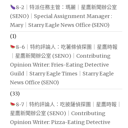
8-2｜特派任務主管：瑪麗｜星鷹新聞辦公室
(SENO)｜Special Assignment Manager :
Mary｜Starry Eagle News Office (SENO)
(1)
8-6｜特約評論人：吃薯條偵探團｜星鷹時報
｜星鷹新聞辦公室 (SENO)｜Contributing
Opinion Writer: Fries-Eating Detective
Guild｜Starry Eagle Times｜Starry Eagle
News Office (SENO)
(33)
8-7｜特約評論人：吃披薩偵探團｜星鷹時報｜
星鷹新聞辦公室 (SENO)｜Contributing
Opinion Writer: Pizza-Eating Detective