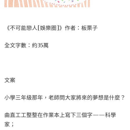
《不可能戀人[娛樂圈]》作者：板栗子
全文字數：約35萬
文案
小學三年級那年，老師問大家將來的夢想是什麼？
曲直工工整整在作業本上寫下三個字——科學
家；