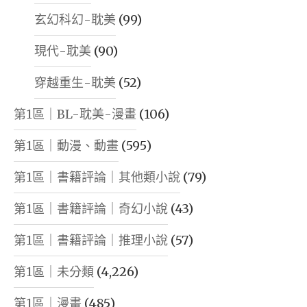
玄幻科幻-耽美
(99)
現代-耽美
(90)
穿越重生-耽美
(52)
第1區｜BL-耽美-漫畫
(106)
第1區｜動漫、動畫
(595)
第1區｜書籍評論｜其他類小說
(79)
第1區｜書籍評論｜奇幻小說
(43)
第1區｜書籍評論｜推理小說
(57)
第1區｜未分類
(4,226)
第1區｜漫畫
(485)