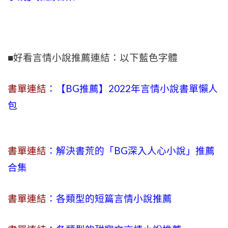
■好看言情小說推薦連結：以下藍色字體
書單連結
：【BG推薦】2022年言情小說書單懶人
包
書單連結
：解決書荒的「BG深入人心小說」推薦
合集
書單連結
：各類型的短篇言情小說推薦