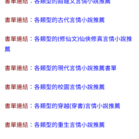
書單連結
：各類型的甜寵文言情小說推薦
書單連結
：各類型的古代言情小說推薦
書單連結
：各類型的(修仙文)仙俠修真言情小說推
薦
書單連結
：各類型的現代言情小說推薦書單
書單連結
：各類型的校園言情小說推薦
書單連結
：各類型的穿越(穿書)言情小說推薦
書單連結
：各類型的重生言情小說推薦