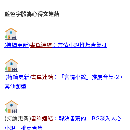
藍色字體為心得文
連結
(持續更新)
書單連結
：言情小說推薦合集-1
(持續更新)
書單連結
：「言情小說」推薦合集-2，
其他類型
(持續更新)
書單連結
：解決書荒的「BG深入人心
小說」推薦合集