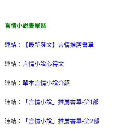
言情小說書單區
連結：【最新發文】
言情
推薦書單
連結：
言情小說心得文
連結：
單本言情小說介紹
連結：
「言情小說」推薦書單-
第1部
連結：
「言情小說」推薦書單-第2部