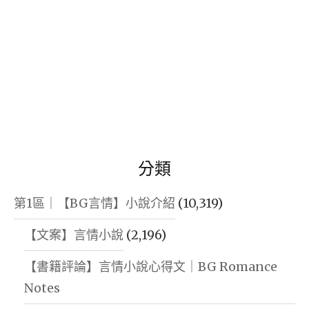
分類
第1區｜【BG言情】小說介紹
(10,319)
【文案】言情小說
(2,196)
【書籍評論】言情小說心得文｜BG Romance
Notes