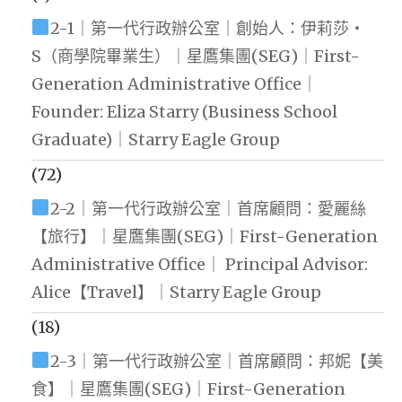
2-1｜第一代行政辦公室｜創始人：伊莉莎・
S（商學院畢業生）｜星鷹集團(SEG)｜First-
Generation Administrative Office｜
Founder: Eliza Starry (Business School
Graduate)｜Starry Eagle Group
(72)
2-2｜第一代行政辦公室｜首席顧問：愛麗絲
【旅行】｜星鷹集團(SEG)｜First-Generation
Administrative Office｜ Principal Advisor:
Alice【Travel】｜Starry Eagle Group
(18)
2-3｜第一代行政辦公室｜首席顧問：邦妮【美
食】｜星鷹集團(SEG)｜First-Generation