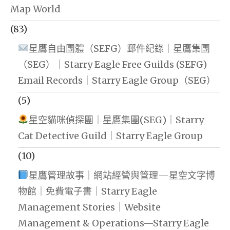
Map World
(83)
星鷹自由團體（SEFG）郵件紀錄｜星鷹集團
（SEG）｜Starry Eagle Free Guilds (SEFG)
Email Records｜Starry Eagle Group（SEG）
(5)
星空貓咪偵探團｜星鷹集團(SEG)｜Starry
Cat Detective Guild｜Starry Eagle Group
(10)
星鷹管理故事｜網站經營與管理—星空文字博
物館｜免費電子書｜Starry Eagle
Management Stories｜Website
Management & Operations—Starry Eagle