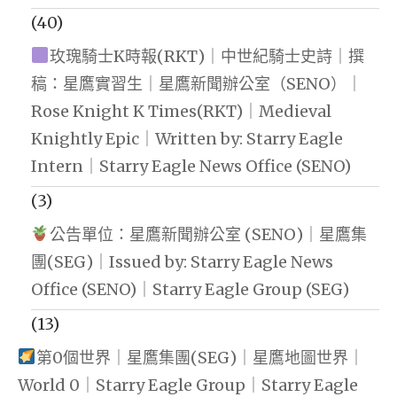
(40)
玫瑰騎士K時報(RKT)｜中世紀騎士史詩｜撰
稿：星鷹實習生｜星鷹新聞辦公室（SENO）｜
Rose Knight K Times(RKT)｜Medieval
Knightly Epic｜Written by: Starry Eagle
Intern｜Starry Eagle News Office (SENO)
(3)
公告單位：星鷹新聞辦公室 (SENO)｜星鷹集
團(SEG)｜Issued by: Starry Eagle News
Office (SENO)｜Starry Eagle Group (SEG)
(13)
第0個世界｜星鷹集團(SEG)｜星鷹地圖世界｜
World 0｜Starry Eagle Group｜Starry Eagle