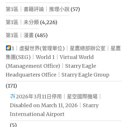
第1區｜書籍評論｜推理小說
(57)
第1區｜未分類
(4,226)
第1區｜漫畫
(485)
1｜虛擬世界(管理單位)｜星鷹總部辦公室｜星鷹
集團(SEG)｜World 1｜Virtual World
(Management Office)｜Starry Eagle
Headquarters Office｜Starry Eagle Group
(171)
2026年3月11日停用｜星空國際機場｜
Disabled on March 11, 2026｜Starry
International Airport
(5)