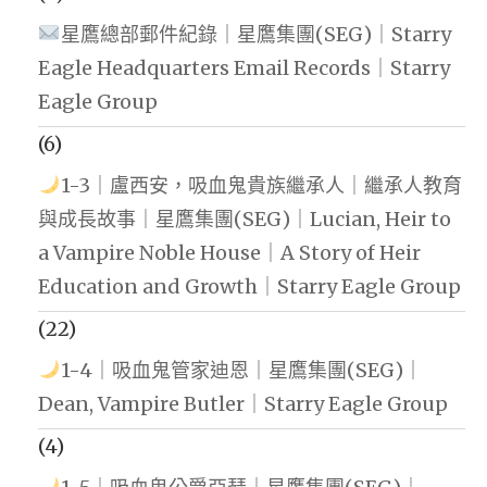
星鷹總部郵件紀錄｜星鷹集團(SEG)｜Starry
Eagle Headquarters Email Records｜Starry
Eagle Group
(6)
1-3｜盧西安，吸血鬼貴族繼承人｜繼承人教育
與成長故事｜星鷹集團(SEG)｜Lucian, Heir to
a Vampire Noble House｜A Story of Heir
Education and Growth｜Starry Eagle Group
(22)
1-4｜吸血鬼管家迪恩｜星鷹集團(SEG)｜
Dean, Vampire Butler｜Starry Eagle Group
(4)