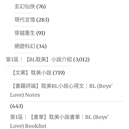
玄幻仙俠
(76)
現代言情
(283)
穿越重生
(91)
網遊科幻
(34)
第1區｜【BL耽美】小說介紹
(3,012)
【文案】耽美小說
(719)
【書籍評論】耽美BL小說心得文｜BL (Boys'
Love) Notes
(443)
第1區｜【書單】耽美小說書單｜BL (Boys'
Love) Booklist