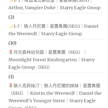
1-5｜吸血鬼公爵亞瑟｜星鷹集團(SEG)｜
Arthur, Vampire Duke｜Starry Eagle Group
(2)
1-7｜狼人丹尼爾｜星鷹集團(SEG)｜Daniel
the Werewolf｜Starry Eagle Group
(10)
月光森林幼兒園｜星鷹集團（SEG）｜
Moonlight Forest Kindergarten｜Starry
Eagle Group（SEG）
(1)
狼人克莉絲汀｜狼人丹尼爾的妹妹｜星鷹集團
（SEG）｜Kristin the Werewolf｜Daniel the
Werewolf's Younger Sister｜Starry Eagle