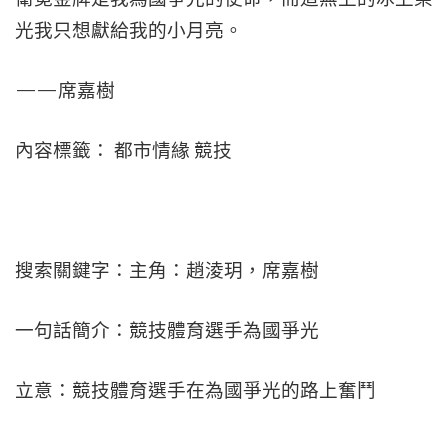
光我只想獻給我的小月亮。
——席嘉樹
內容標籤： 都市情緣 競技
搜索關鍵字：主角：趙淩玥，席嘉樹
一句話簡介：競技體育選手為國爭光
立意：競技體育選手在為國爭光的路上奮鬥