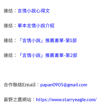
連結：
言情小說心得文
連結：
單本言情小說介紹
連結：
「言情小說」推薦書單-
第1部
連結：
「言情小說」推薦書單-第2部
合作聯絡Email：
papan0905@gmail.com
蒼野之鷹網站：
https://www.starryeagle.com/