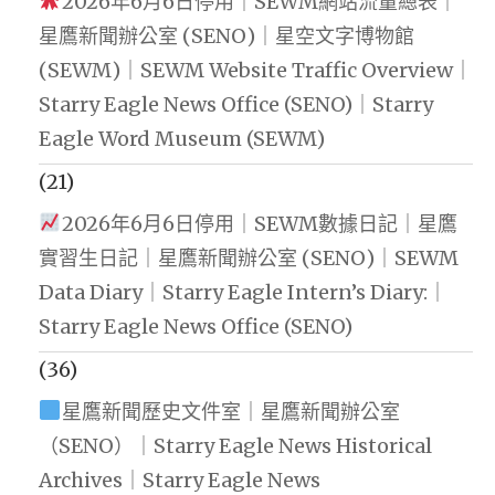
2026年6月6日停用｜SEWM網站流量總表｜
星鷹新聞辦公室 (SENO)｜星空文字博物館
(SEWM)｜SEWM Website Traffic Overview｜
Starry Eagle News Office (SENO)｜Starry
Eagle Word Museum (SEWM)
(21)
2026年6月6日停用｜SEWM數據日記｜星鷹
實習生日記｜星鷹新聞辦公室 (SENO)｜SEWM
Data Diary｜Starry Eagle Intern’s Diary:｜
Starry Eagle News Office (SENO)
(36)
星鷹新聞歷史文件室｜星鷹新聞辦公室
（SENO）｜Starry Eagle News Historical
Archives｜Starry Eagle News