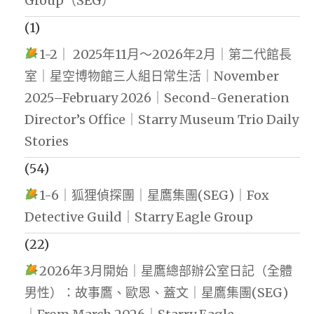
Group（SEG）
(1)
1-2｜ 2025年11月～2026年2月｜第二代館長
室｜星空博物館三人組日常生活｜November
2025–February 2026｜Second-Generation
Director’s Office｜Starry Museum Trio Daily
Stories
(54)
1-6｜狐狸偵探團｜星鷹集團(SEG)｜Fox
Detective Guild｜Starry Eagle Group
(22)
2026年3月開始｜星鷹總部辦公室日記（全體
男性）：故事鷹、歐恩、蓋文｜星鷹集團(SEG)