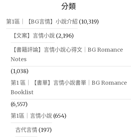
分類
第1區｜【BG言情】小說介紹
(10,319)
【文案】言情小說
(2,196)
【書籍評論】言情小說心得文｜BG Romance
Notes
(1,038)
第1 區｜【書單】言情小說書單｜BG Romance
Booklist
(6,557)
第1區｜言情小說
(654)
古代言情
(197)