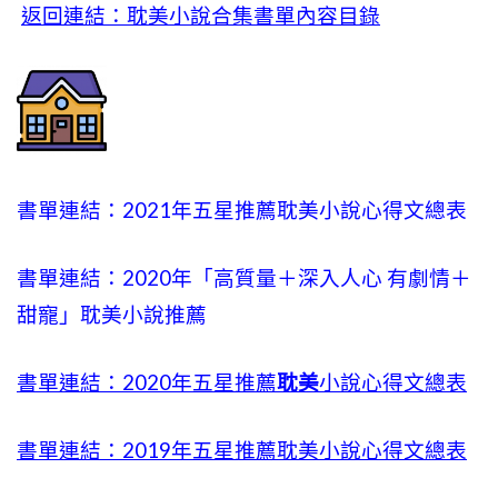
返回連結：耽美小說合集書單內容目錄
書單連結：2021年五星推薦耽美小說心得文總表
書單連結：2020年「高質量＋深入人心 有劇情＋
甜寵」耽美小說推薦
書單連結：2020年五星推薦
耽美
小說心得文總表
書單連結：2019年五星推薦耽美小說心得文總表