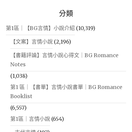
分類
第1區｜【BG言情】小說介紹
(10,319)
【文案】言情小說
(2,196)
【書籍評論】言情小說心得文｜BG Romance
Notes
(1,038)
第1 區｜【書單】言情小說書單｜BG Romance
Booklist
(6,557)
第1區｜言情小說
(654)