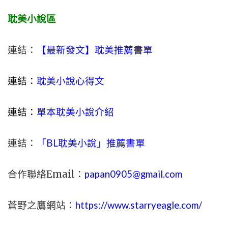
耽美小說區
連結：
【最新發文】耽美推薦書單
連結：
耽美小說心得文
連結：
單本耽美小說介紹
連結：
「BL耽美小說」推薦書單
合作聯絡Email：
papan0905@gmail.com
蒼野之鷹網站：
https://www.starryeagle.com/