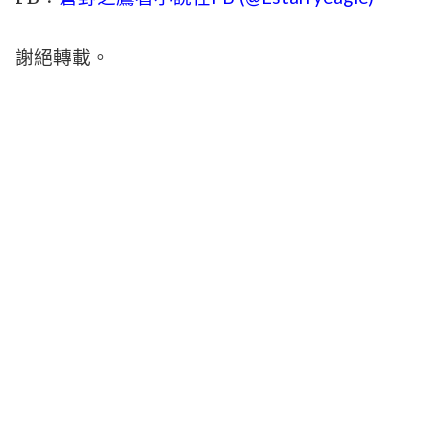
謝絕轉載。