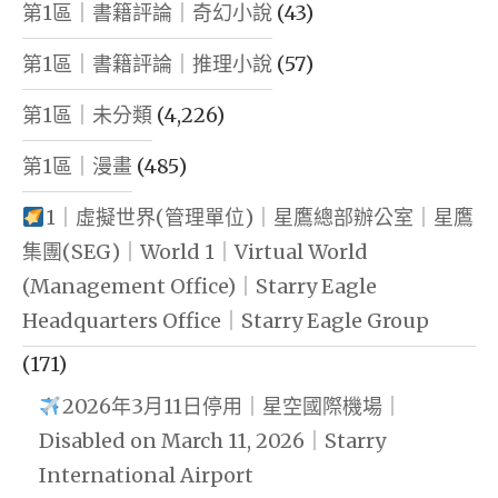
第1區｜書籍評論｜奇幻小說
(43)
第1區｜書籍評論｜推理小說
(57)
第1區｜未分類
(4,226)
第1區｜漫畫
(485)
1｜虛擬世界(管理單位)｜星鷹總部辦公室｜星鷹
集團(SEG)｜World 1｜Virtual World
(Management Office)｜Starry Eagle
Headquarters Office｜Starry Eagle Group
(171)
2026年3月11日停用｜星空國際機場｜
Disabled on March 11, 2026｜Starry
International Airport