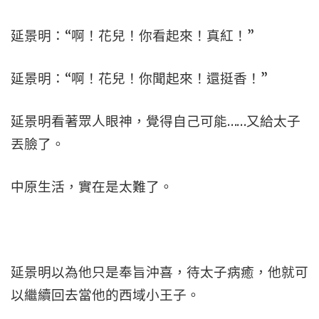
延景明：“啊！花兒！你看起來！真紅！”
延景明：“啊！花兒！你聞起來！還挺香！”
延景明看著眾人眼神，覺得自己可能……又給太子
丟臉了。
中原生活，實在是太難了。
延景明以為他只是奉旨沖喜，待太子病癒，他就可
以繼續回去當他的西域小王子。