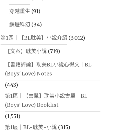
穿越重生
(91)
網遊科幻
(34)
第1區｜【BL耽美】小說介紹
(3,012)
【文案】耽美小說
(719)
【書籍評論】耽美BL小說心得文｜BL
(Boys' Love) Notes
(443)
第1區｜【書單】耽美小說書單｜BL
(Boys' Love) Booklist
(1,551)
第1區｜BL-耽美-小說
(315)