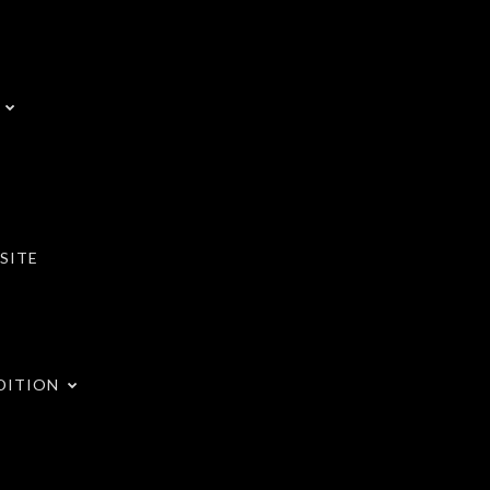
SITE
DITION