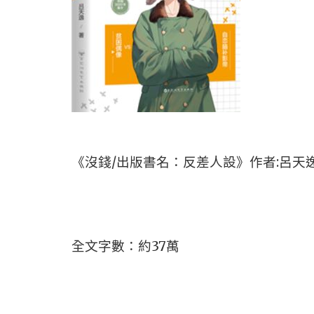
《沒錢/出版書名：反差人設》作者:呂天
全文字數：約37萬