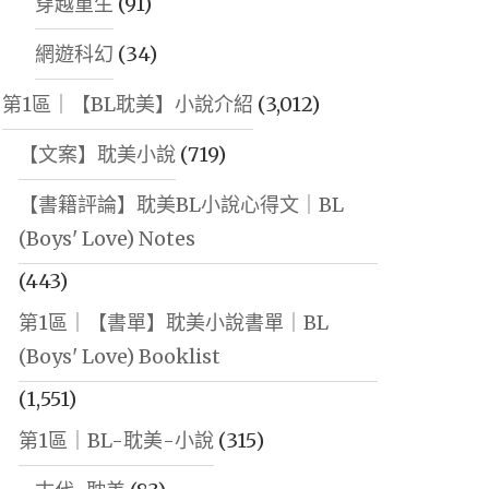
穿越重生
(91)
網遊科幻
(34)
第1區｜【BL耽美】小說介紹
(3,012)
【文案】耽美小說
(719)
【書籍評論】耽美BL小說心得文｜BL
(Boys' Love) Notes
(443)
第1區｜【書單】耽美小說書單｜BL
(Boys' Love) Booklist
(1,551)
第1區｜BL-耽美-小說
(315)