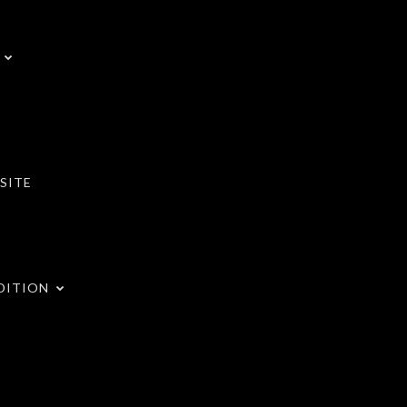
SITE
DITION