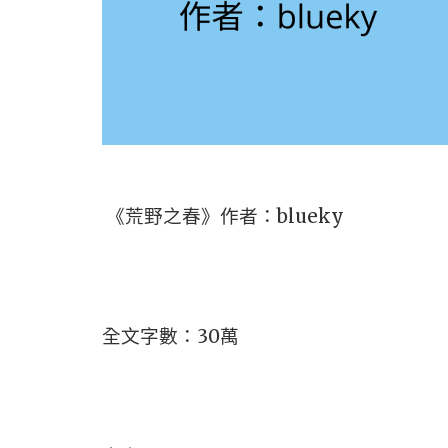
《荒野之春》作者：blueky
全文字數：30萬