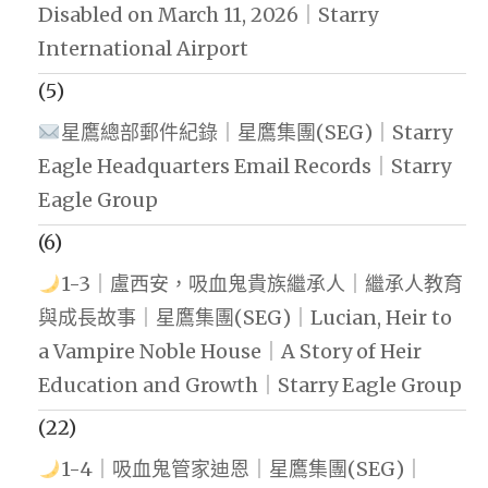
Disabled on March 11, 2026｜Starry
International Airport
(5)
星鷹總部郵件紀錄｜星鷹集團(SEG)｜Starry
Eagle Headquarters Email Records｜Starry
Eagle Group
(6)
1-3｜盧西安，吸血鬼貴族繼承人｜繼承人教育
與成長故事｜星鷹集團(SEG)｜Lucian, Heir to
a Vampire Noble House｜A Story of Heir
Education and Growth｜Starry Eagle Group
(22)
1-4｜吸血鬼管家迪恩｜星鷹集團(SEG)｜