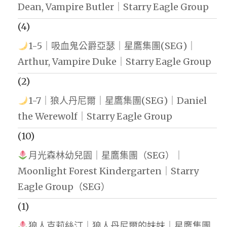
Dean, Vampire Butler｜Starry Eagle Group
(4)
1-5｜吸血鬼公爵亞瑟｜星鷹集團(SEG)｜
Arthur, Vampire Duke｜Starry Eagle Group
(2)
1-7｜狼人丹尼爾｜星鷹集團(SEG)｜Daniel
the Werewolf｜Starry Eagle Group
(10)
月光森林幼兒園｜星鷹集團（SEG）｜
Moonlight Forest Kindergarten｜Starry
Eagle Group（SEG）
(1)
狼人克莉絲汀｜狼人丹尼爾的妹妹｜星鷹集團