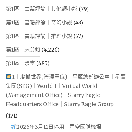
第1區｜書籍評論｜其他類小說
(79)
第1區｜書籍評論｜奇幻小說
(43)
第1區｜書籍評論｜推理小說
(57)
第1區｜未分類
(4,226)
第1區｜漫畫
(485)
1｜虛擬世界(管理單位)｜星鷹總部辦公室｜星鷹
集團(SEG)｜World 1｜Virtual World
(Management Office)｜Starry Eagle
Headquarters Office｜Starry Eagle Group
(171)
2026年3月11日停用｜星空國際機場｜