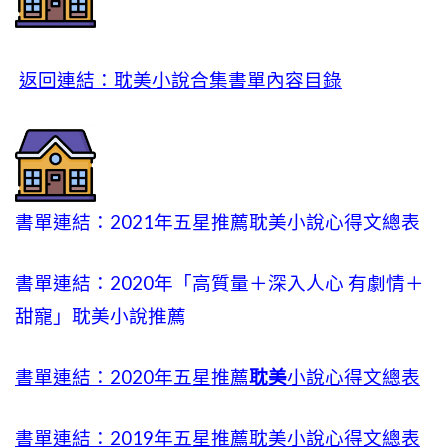
返回連結：耽美小說合集書單內容目錄
書單連結：2021年五星推薦耽美小說心得文總表
書單連結：2020年「高質量＋深入人心 有劇情＋
甜寵」耽美小說推薦
書單連結：2020年五星推薦
耽美
小說心得文總表
書單連結：2019年五星推薦耽美小說心得文總表