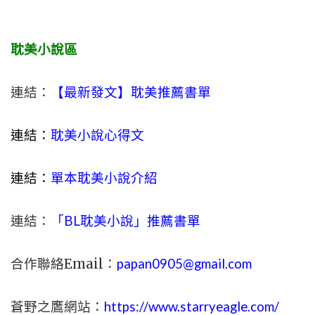
耽美小說區
連結：
【最新發文】耽美推薦書單
連結：
耽美小說心得文
連結：
單本耽美小說介紹
連結：
「BL耽美小說」推薦書單
合作聯絡Email：
papan0905@gmail.com
蒼野之鷹網站：
https://www.starryeagle.com/