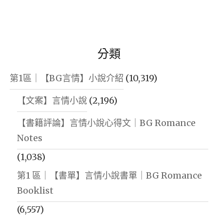
分類
第1區｜【BG言情】小說介紹
(10,319)
【文案】言情小說
(2,196)
【書籍評論】言情小說心得文｜BG Romance
Notes
(1,038)
第1 區｜【書單】言情小說書單｜BG Romance
Booklist
(6,557)