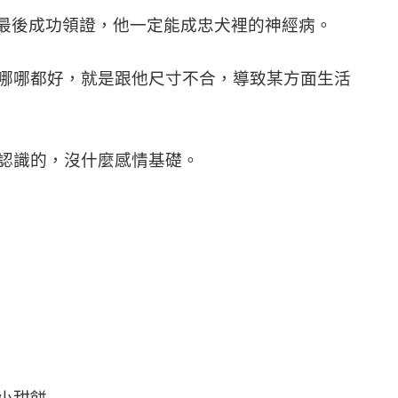
是最後成功領證，他一定能成忠犬裡的神經病。
哪哪都好，就是跟他尺寸不合，導致某方面生活
認識的，沒什麼感情基礎。