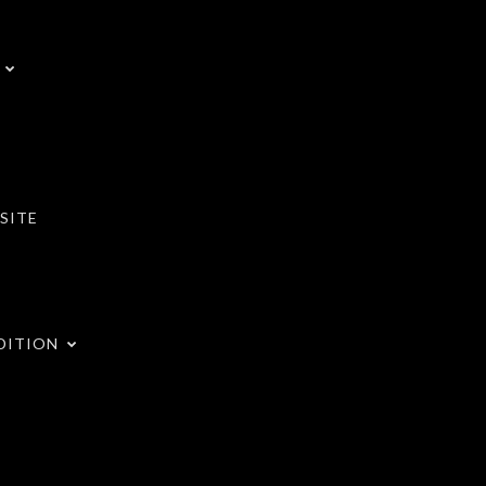
SITE
DITION