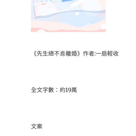
《先生總不肯離婚》作者:一扇輕收
全文字數：約19萬
文案