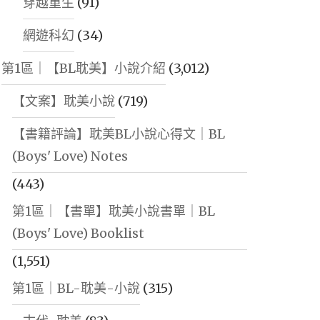
穿越重生
(91)
網遊科幻
(34)
第1區｜【BL耽美】小說介紹
(3,012)
【文案】耽美小說
(719)
【書籍評論】耽美BL小說心得文｜BL
(Boys' Love) Notes
(443)
第1區｜【書單】耽美小說書單｜BL
(Boys' Love) Booklist
(1,551)
第1區｜BL-耽美-小說
(315)