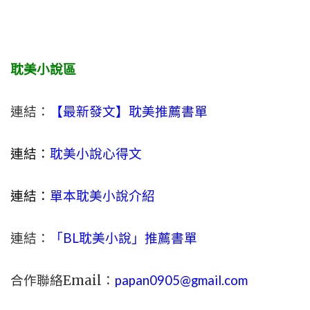
耽美小說區
連結：
【最新發文】耽美推薦書單
連結：
耽美小說心得文
連結：
單本耽美小說介紹
連結：
「BL耽美小說」推薦書單
合作聯絡Email：
papan0905@gmail.com