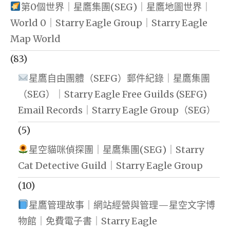
第0個世界｜星鷹集團(SEG)｜星鷹地圖世界｜
World 0｜Starry Eagle Group｜Starry Eagle
Map World
(83)
星鷹自由團體（SEFG）郵件紀錄｜星鷹集團
（SEG）｜Starry Eagle Free Guilds (SEFG)
Email Records｜Starry Eagle Group（SEG）
(5)
星空貓咪偵探團｜星鷹集團(SEG)｜Starry
Cat Detective Guild｜Starry Eagle Group
(10)
星鷹管理故事｜網站經營與管理—星空文字博
物館｜免費電子書｜Starry Eagle