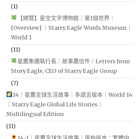
(1)
【總覽】星空文字博物館｜第1個世界｜
[Overview] ｜Starry Eagle Words Museum｜
World 1
(11)
星鷹集團執行長：故事鷹信件｜Letters from
Story Eagle, CEO of Starry Eagle Group
(7)
14｜星鷹全球生活故事｜多語言版本｜World 14
｜Starry Eagle Global Life Stories｜
Multilingual Edition
(11)
14-1｜星鷹全球生活故事｜原始版本：繁體中