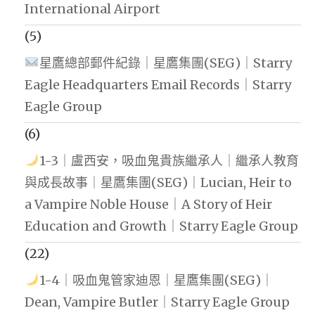
International Airport
(5)
星鷹總部郵件紀錄｜星鷹集團(SEG)｜Starry
Eagle Headquarters Email Records｜Starry
Eagle Group
(6)
1-3｜盧西安，吸血鬼貴族繼承人｜繼承人教育
與成長故事｜星鷹集團(SEG)｜Lucian, Heir to
a Vampire Noble House｜A Story of Heir
Education and Growth｜Starry Eagle Group
(22)
1-4｜吸血鬼管家迪恩｜星鷹集團(SEG)｜
Dean, Vampire Butler｜Starry Eagle Group