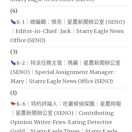
(4)
8-1｜總編輯：傑克｜星鷹新聞辦公室 (SENO)
｜Editor-in-Chief : Jack｜Starry Eagle News
Office (SENO)
(3)
8-2｜特派任務主管：瑪麗｜星鷹新聞辦公室
(SENO)｜Special Assignment Manager :
Mary｜Starry Eagle News Office (SENO)
(1)
8-6｜特約評論人：吃薯條偵探團｜星鷹時報
｜星鷹新聞辦公室 (SENO)｜Contributing
Opinion Writer: Fries-Eating Detective
Guild｜Starry Eagle Times｜Starry Eagle