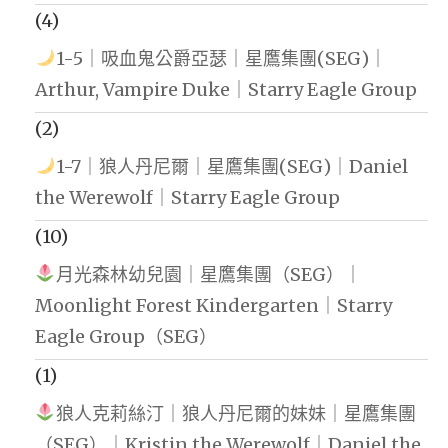
(4)
1-5｜吸血鬼公爵亞瑟｜星鷹集團(SEG)｜
Arthur, Vampire Duke｜Starry Eagle Group
(2)
1-7｜狼人丹尼爾｜星鷹集團(SEG)｜Daniel
the Werewolf｜Starry Eagle Group
(10)
月光森林幼兒園｜星鷹集團（SEG）｜
Moonlight Forest Kindergarten｜Starry
Eagle Group（SEG）
(1)
狼人克莉絲汀｜狼人丹尼爾的妹妹｜星鷹集團
（SEG）｜Kristin the Werewolf｜Daniel the