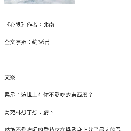
《心眼》作者：北南
全文字數：約36萬
文案
梁承：這世上有你不愛吃的東西麼？
喬苑林想了想：虧。
然後不愛吃虧的喬苑林在梁承身上栽了最大的跟