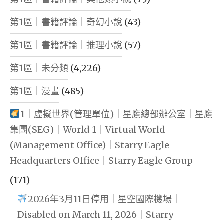
第1區｜書籍評論｜奇幻小說
(43)
第1區｜書籍評論｜推理小說
(57)
第1區｜未分類
(4,226)
第1區｜漫畫
(485)
1｜虛擬世界(管理單位)｜星鷹總部辦公室｜星鷹
集團(SEG)｜World 1｜Virtual World
(Management Office)｜Starry Eagle
Headquarters Office｜Starry Eagle Group
(171)
2026年3月11日停用｜星空國際機場｜
Disabled on March 11, 2026｜Starry