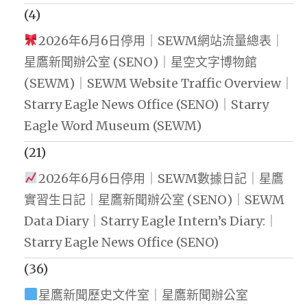
(4)
2026年6月6日停用｜SEWM網站流量總表｜
星鷹新聞辦公室 (SENO)｜星空文字博物館
(SEWM)｜SEWM Website Traffic Overview｜
Starry Eagle News Office (SENO)｜Starry
Eagle Word Museum (SEWM)
(21)
2026年6月6日停用｜SEWM數據日記｜星鷹
實習生日記｜星鷹新聞辦公室 (SENO)｜SEWM
Data Diary｜Starry Eagle Intern’s Diary:｜
Starry Eagle News Office (SENO)
(36)
星鷹新聞歷史文件室｜星鷹新聞辦公室