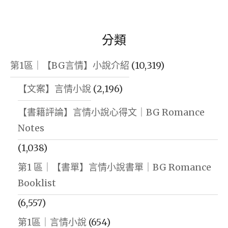
分類
第1區｜【BG言情】小說介紹
(10,319)
【文案】言情小說
(2,196)
【書籍評論】言情小說心得文｜BG Romance
Notes
(1,038)
第1 區｜【書單】言情小說書單｜BG Romance
Booklist
(6,557)
第1區｜言情小說
(654)