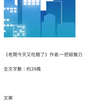
《老闆今天又吃醋了》作者:一把殺豬刀
全文字數：約29萬
文案