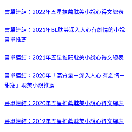
書單連結：2022年五星推薦耽美小說心得文總表
書單連結：2021年BL耽美
深入人心
有劇情的小說
書單推薦
書單連結：2021年五星推薦耽美小說心得文總表
書單連結：2020年「高質量＋
深入人心
有劇情＋
甜寵」耽美小說推薦
書單連結：2020年五星推薦
耽美
小說心得文總表
書單連結：2019年五星推薦耽美小說心得文總表