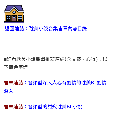
返回連結：耽美小說合集書單內容目錄
■好看耽美小說書單推薦連結(含文案、心得)：以
下藍色字體
書單連結
：各類型深入人心有劇情的耽美BL劇情
深入
書單連結
：各類型的甜寵耽美BL小說