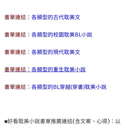
書單連結
：各類型的古代耽美文
書單連結
：各類型的校園耽美BL小說
書單連結
：各類型的現代耽美文
書單連結
：各類型的重生耽美小說
書單連結
：各類型的BL穿越(穿書)耽美小說
■好看耽美小說書單推薦連結(含文案、心得)：以