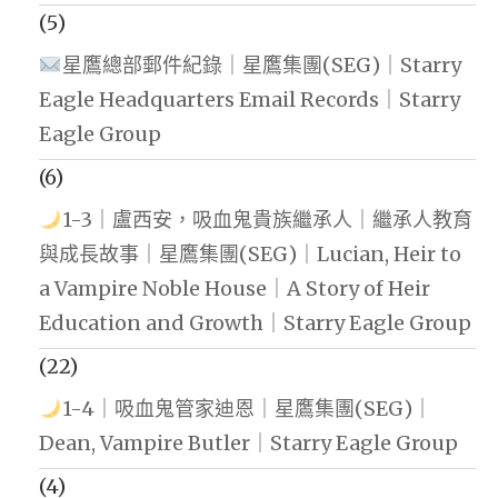
(5)
星鷹總部郵件紀錄｜星鷹集團(SEG)｜Starry
Eagle Headquarters Email Records｜Starry
Eagle Group
(6)
1-3｜盧西安，吸血鬼貴族繼承人｜繼承人教育
與成長故事｜星鷹集團(SEG)｜Lucian, Heir to
a Vampire Noble House｜A Story of Heir
Education and Growth｜Starry Eagle Group
(22)
1-4｜吸血鬼管家迪恩｜星鷹集團(SEG)｜
Dean, Vampire Butler｜Starry Eagle Group
(4)