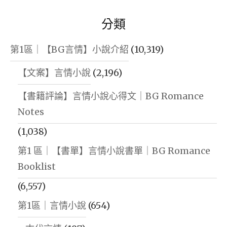
分類
第1區｜【BG言情】小說介紹
(10,319)
【文案】言情小說
(2,196)
【書籍評論】言情小說心得文｜BG Romance
Notes
(1,038)
第1 區｜【書單】言情小說書單｜BG Romance
Booklist
(6,557)
第1區｜言情小說
(654)