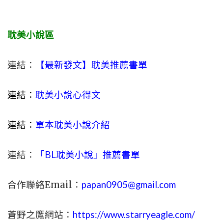
耽美小說區
連結：
【最新發文】耽美推薦書單
連結：
耽美小說心得文
連結：
單本耽美小說介紹
連結：
「BL耽美小說」推薦書單
合作聯絡Email：
papan0905@gmail.com
蒼野之鷹網站：
https://www.starryeagle.com/