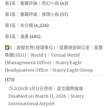
第1區｜書籍評論｜奇幻小說
(43)
第1區｜書籍評論｜推理小說
(57)
第1區｜未分類
(4,226)
第1區｜漫畫
(485)
1｜虛擬世界(管理單位)｜星鷹總部辦公室｜星鷹
集團(SEG)｜World 1｜Virtual World
(Management Office)｜Starry Eagle
Headquarters Office｜Starry Eagle Group
(171)
2026年3月11日停用｜星空國際機場｜
Disabled on March 11, 2026｜Starry
International Airport