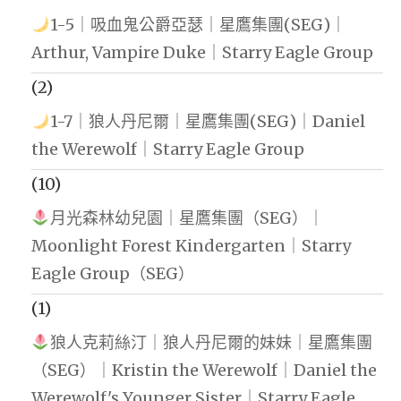
1-5｜吸血鬼公爵亞瑟｜星鷹集團(SEG)｜
Arthur, Vampire Duke｜Starry Eagle Group
(2)
1-7｜狼人丹尼爾｜星鷹集團(SEG)｜Daniel
the Werewolf｜Starry Eagle Group
(10)
月光森林幼兒園｜星鷹集團（SEG）｜
Moonlight Forest Kindergarten｜Starry
Eagle Group（SEG）
(1)
狼人克莉絲汀｜狼人丹尼爾的妹妹｜星鷹集團
（SEG）｜Kristin the Werewolf｜Daniel the
Werewolf's Younger Sister｜Starry Eagle