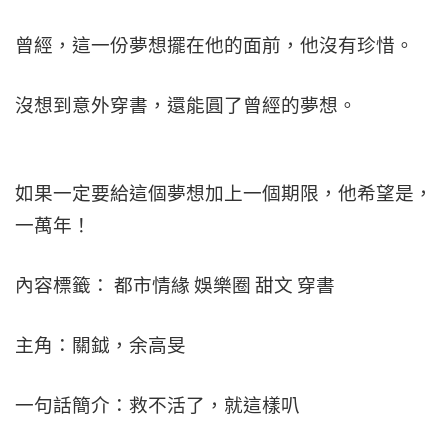
曾經，這一份夢想擺在他的面前，他沒有珍惜。
沒想到意外穿書，還能圓了曾經的夢想。
如果一定要給這個夢想加上一個期限，他希望是，
一萬年！
內容標籤： 都市情緣 娛樂圈 甜文 穿書
主角：關鉞，余高旻
一句話簡介：救不活了，就這樣叭