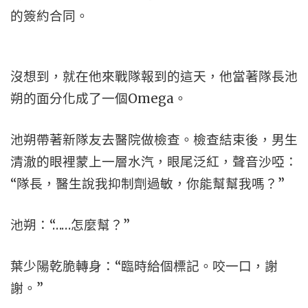
的簽約合同。
沒想到，就在他來戰隊報到的這天，他當著隊長池
朔的面分化成了一個Omega。
池朔帶著新隊友去醫院做檢查。檢查結束後，男生
清澈的眼裡蒙上一層水汽，眼尾泛紅，聲音沙啞：
“隊長，醫生說我抑制劑過敏，你能幫幫我嗎？”
池朔：“……怎麼幫？”
葉少陽乾脆轉身：“臨時給個標記。咬一口，謝
謝。”