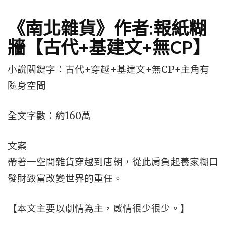
《南北雜貨》作者:報紙糊
牆【古代+基建文+無CP】
小說關鍵字：古代+穿越+基建文+無CP+主角有
隨身空間
全文字數：約160萬
文案
帶著一空間雜貨穿越到唐朝，從此肩負起養家糊口
發財致富改變世界的重任。
【本文主要以劇情為主，感情很少很少。】