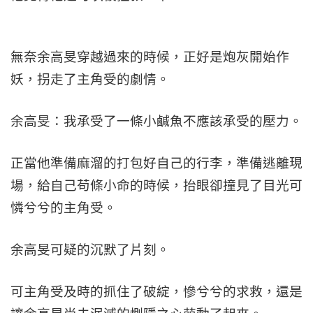
無奈余高旻穿越過來的時候，正好是炮灰開始作
妖，拐走了主角受的劇情。
余高旻：我承受了一條小鹹魚不應該承受的壓力。
正當他準備麻溜的打包好自己的行李，準備逃離現
場，給自己苟條小命的時候，抬眼卻撞見了目光可
憐兮兮的主角受。
余高旻可疑的沉默了片刻。
可主角受及時的抓住了破綻，慘兮兮的求救，還是