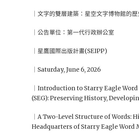
｜文字的雙層建築：星空文字博物館的歷
｜公告單位：第一代行政辦公室
｜星鷹國際出版計畫(SEIPP)
｜Saturday, June 6, 2026
｜Introduction to Starry Eagle Wor
(SEG): Preserving History, Developi
｜A Two-Level Structure of Words: H
Headquarters of Starry Eagle Wor