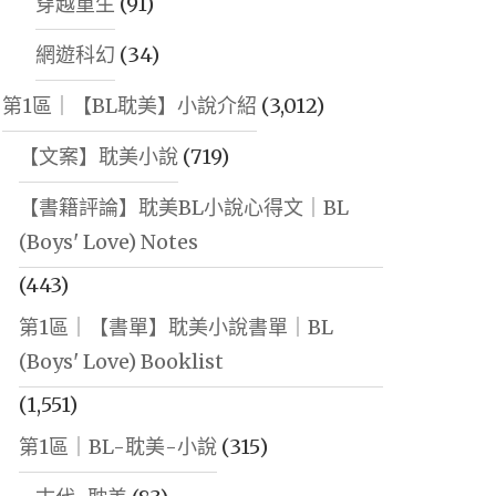
穿越重生
(91)
網遊科幻
(34)
第1區｜【BL耽美】小說介紹
(3,012)
【文案】耽美小說
(719)
【書籍評論】耽美BL小說心得文｜BL
(Boys' Love) Notes
(443)
第1區｜【書單】耽美小說書單｜BL
(Boys' Love) Booklist
(1,551)
第1區｜BL-耽美-小說
(315)