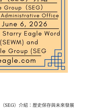
（SEG）介紹：歷史保存與未來發展