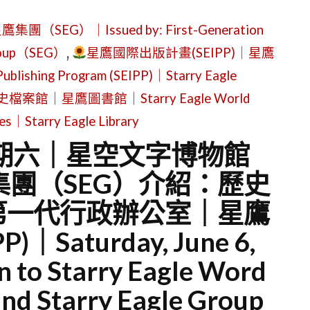
G）｜Issued by: First-Generation
 Group（SEG）
,
星鷹國際出版計畫(SEIPP)｜星鷹
ublishing Program (SEIPP)｜Starry Eagle
案館｜星鷹圖書館｜Starry Eagle World
ves｜Starry Eagle Library
星期六｜星空文字博物館
集團（SEG）介紹：歷史
第一代行政辦公室｜星鷹
Saturday, June 6,
 to Starry Eagle Word
d Starry Eagle Group