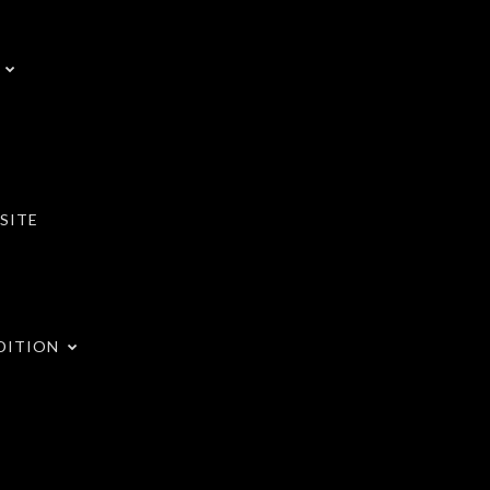
SITE
DITION