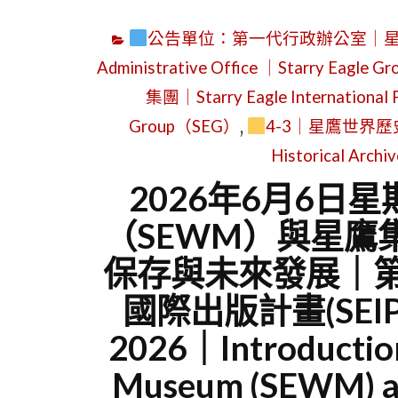
公告單位：第一代行政辦公室｜星鷹集團（SE
Administrative Office ｜Starry Eagle
集團｜Starry Eagle International P
Group（SEG）
,
4-3｜星鷹世界歷史檔
Historical Archi
2026年6月6日
（SEWM）與星鷹
保存與未來發展｜
國際出版計畫(SEIPP)｜
2026｜Introduction
Museum (SEWM) an