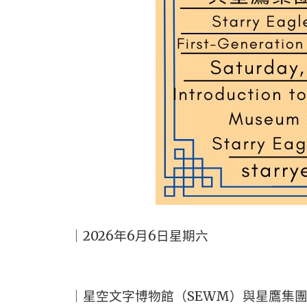
｜2026年6月6日星期六
｜星空文字博物館（SEWM）與星鷹集團